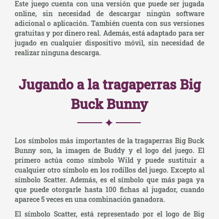
Este juego cuenta con una versión que puede ser jugada
online, sin necesidad de descargar ningún software
adicional o aplicación. También cuenta con sus versiones
gratuitas y por dinero real. Además, está adaptado para ser
jugado en cualquier dispositivo móvil, sin necesidad de
realizar ninguna descarga.
Jugando a la tragaperras Big
Buck Bunny
Los símbolos más importantes de la tragaperras Big Buck
Bunny son, la imagen de Buddy y el logo del juego. El
primero actúa como símbolo Wild y puede sustituir a
cualquier otro símbolo en los rodillos del juego. Excepto al
símbolo Scatter. Además, es el símbolo que más paga ya
que puede otorgarle hasta 100 fichas al jugador, cuando
aparece 5 veces en una combinación ganadora.
El símbolo Scatter, está representado por el logo de Big