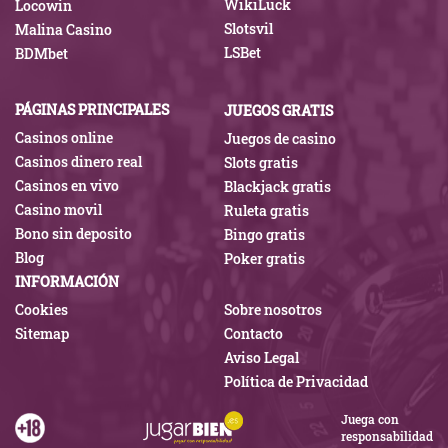
WikiLuck
Locowin
Slotsvil
Malina Casino
LSBet
BDMbet
PÁGINAS PRINCIPALES
JUEGOS GRATIS
Casinos online
Juegos de casino
Casinos dinero real
Slots gratis
Casinos en vivo
Blackjack gratis
Casino movil
Ruleta gratis
Bono sin deposito
Bingo gratis
Blog
Poker gratis
INFORMACIÓN
Cookies
Sobre nosotros
Sitemap
Contacto
Aviso Legal
Política de Privacidad
Juega con
responsabilidad