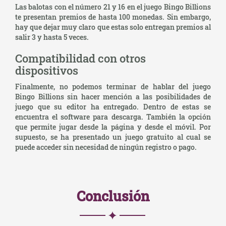
Las balotas con el número 21 y 16 en el juego Bingo Billions
te presentan premios de hasta 100 monedas. Sin embargo,
hay que dejar muy claro que estas solo entregan premios al
salir 3 y hasta 5 veces.
Compatibilidad con otros
dispositivos
Finalmente, no podemos terminar de hablar del juego
Bingo Billions sin hacer mención a las posibilidades de
juego que su editor ha entregado. Dentro de estas se
encuentra el software para descarga. También la opción
que permite jugar desde la página y desde el móvil. Por
supuesto, se ha presentado un juego gratuito al cual se
puede acceder sin necesidad de ningún registro o pago.
Conclusión