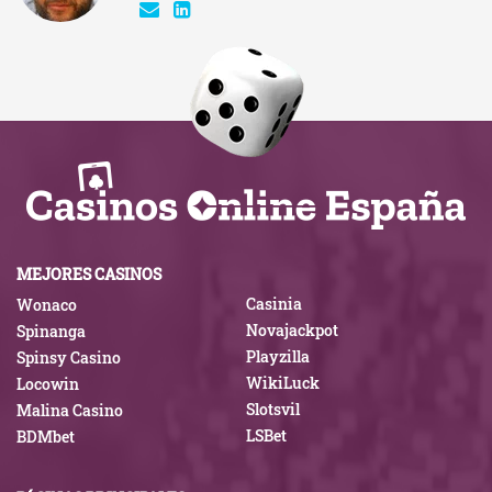
MEJORES CASINOS
Casinia
Wonaco
Novajackpot
Spinanga
Playzilla
Spinsy Casino
WikiLuck
Locowin
Slotsvil
Malina Casino
LSBet
BDMbet