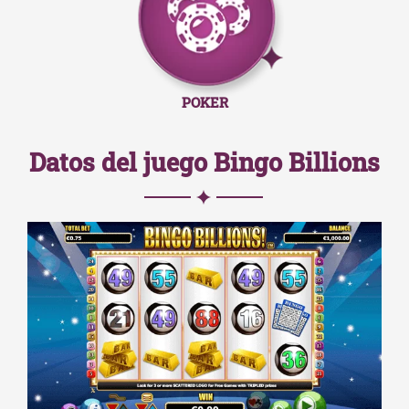
POKER
Datos del juego Bingo Billions