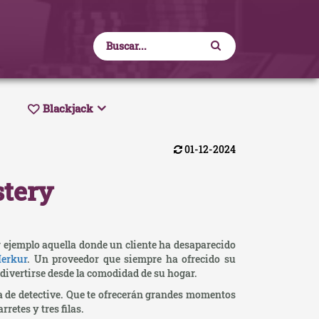
Blackjack
01-12-2024
tery
r ejemplo aquella donde un cliente ha desaparecido
erkur
. Un proveedor que siempre ha ofrecido su
 divertirse desde la comodidad de su hogar.
a de detective. Que te ofrecerán grandes momentos
retes y tres filas.