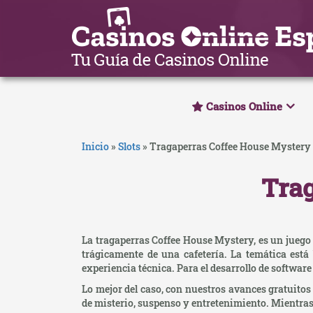
Casinos Online
Inicio
»
Slots
»
Tragaperras Coffee House Mystery
Tra
La tragaperras Coffee House Mystery, es un juego 
trágicamente de una cafetería. La temática está 
experiencia técnica. Para el desarrollo de software
Lo mejor del caso, con nuestros avances gratuito
de misterio, suspenso y entretenimiento. Mientras in