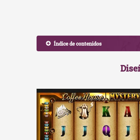
Índice de contenidos
Dise