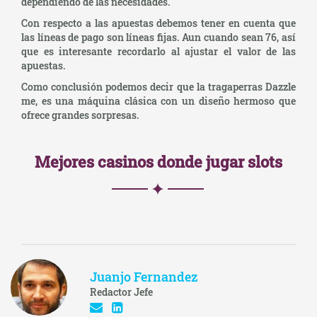
dependiendo de las necesidades.
Con respecto a las apuestas debemos tener en cuenta que
las líneas de pago son líneas fijas. Aun cuando sean 76, así
que es interesante recordarlo al ajustar el valor de las
apuestas.
Como conclusión podemos decir que la tragaperras Dazzle
me, es una máquina clásica con un diseño hermoso que
ofrece grandes sorpresas.
Mejores casinos donde jugar slots
Juanjo Fernandez
Redactor Jefe