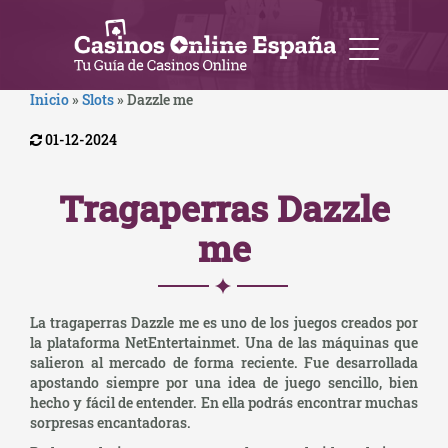
Inicio
»
Slots
»
Dazzle me
01-12-2024
Tragaperras Dazzle
me
La tragaperras Dazzle me es uno de los juegos creados por
la plataforma NetEntertainmet. Una de las máquinas que
salieron al mercado de forma reciente. Fue desarrollada
apostando siempre por una idea de juego sencillo, bien
hecho y fácil de entender. En ella podrás encontrar muchas
sorpresas encantadoras.