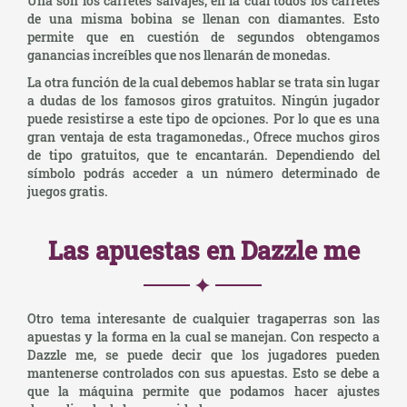
Una son los carretes salvajes, en la cual todos los carretes
de una misma bobina se llenan con diamantes. Esto
permite que en cuestión de segundos obtengamos
ganancias increíbles que nos llenarán de monedas.
La otra función de la cual debemos hablar se trata sin lugar
a dudas de los famosos giros gratuitos. Ningún jugador
puede resistirse a este tipo de opciones. Por lo que es una
gran ventaja de esta tragamonedas., Ofrece muchos giros
de tipo gratuitos, que te encantarán. Dependiendo del
símbolo podrás acceder a un número determinado de
juegos gratis.
Las apuestas en Dazzle me
Otro tema interesante de cualquier tragaperras son las
apuestas y la forma en la cual se manejan. Con respecto a
Dazzle me, se puede decir que los jugadores pueden
mantenerse controlados con sus apuestas. Esto se debe a
que la máquina permite que podamos hacer ajustes