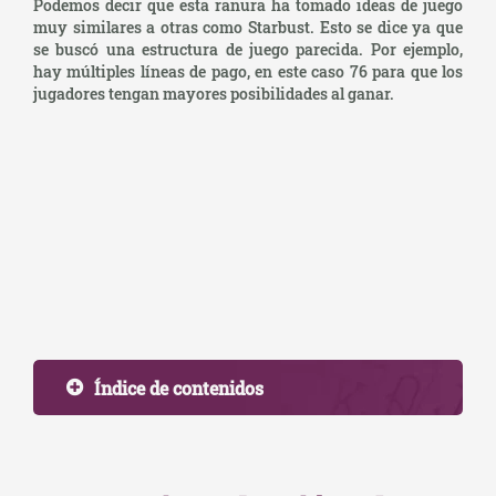
Podemos decir que esta ranura ha tomado ideas de juego
muy similares a otras como Starbust. Esto se dice ya que
se buscó una estructura de juego parecida. Por ejemplo,
hay múltiples líneas de pago, en este caso 76 para que los
jugadores tengan mayores posibilidades al ganar.
Índice de contenidos