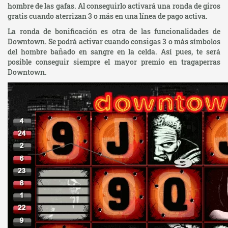
hombre de las gafas. Al conseguirlo activará una ronda de giros
gratis cuando aterrizan 3 o más en una línea de pago activa.
La ronda de bonificación es otra de las funcionalidades de
Downtown. Se podrá activar cuando consigas 3 o más símbolos
del hombre bañado en sangre en la celda. Así pues, te será
posible conseguir siempre el mayor premio en tragaperras
Downtown.