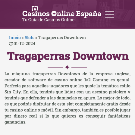
Inicio
»
Slots
»
Tragaperras Downtown
01-12-2024
Tragaperras Downtown
La máquina tragaperras Downtown de la empresa inglesa,
creador de software de casino online 1×2 Gaming es genial.
Perfecta para aquellos jugadores que les guste la temática estilo
Sin City. En ella, tendrás que lidiar con un asesino pistolero y
tendrás que defender a las damiselas en apuro. Lo mejor de todo,
es que podrás disfrutar de esta slot completamente gratis desde
tu casino online o móvil. Sin embargo, también es posible jugar
por dinero real si lo que quieres es conseguir fantásticas
ganancias.