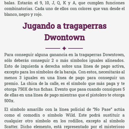
balas. Estarán el 9, 10, J, Q, K y A, que cumplen funciones
combinatorias. Cada uno de ellos con colores que van desde el
blanco, negro y rojo.
Jugando a tragaperras
Dwontown
Para conseguir alguna ganancia en la tragaperras Downtown,
sólo deberás conseguir 2 o más símbolos iguales alineados.
Esto de izquierda a derecha sobre una línea de pago activa,
excepto para los símbolos de la baraja. Con estos, necesitarás al
menos 3 iguales en una línea de pago para conseguir un
premio. La chica de la calle, es el símbolo que más paga y te
otorga 750X de tus fichas. Evento que pasa cuando consigues 5
de ellas en una línea de pago mientras que el pistolero te otorga
500x.
El símbolo amarillo con la línea policial de “No Pase” actúa
como el comodín o símbolo Wild. Este podrá sustituir a
cualquier otro símbolo en los rodillos, excepto al símbolo
Scatter. Dicho elemento, está representado por el misterioso