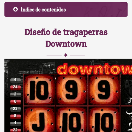
Índice de contenidos
Diseño de tragaperras
Downtown