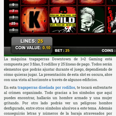
La máquina tragaperras Downtown de 1×2 Gaming está
compuesta por 3 filas, 5 rodillos y 25 líneas de pago. Todos serán
elementos que podrás ajustar durante el juego, dependiendo de
cómo quieras jugar. La presentación de esta slot es oscura, abre
con una vista al horizonte a través de algunos edificios.
En esta
tragaperras diseñada por rodillos
, te tocará enfrentarte
al crimen organizado. Todo gracias a los símbolos que aquí
puedes encontrar, hallarás un hombre armado y una mujer
gritando. Por otro lado podrás ver un peligroso hombre
desfigurado, entre otros símbolos alusivos a este tema. Además
conseguirás letras y números de la baraja atravesados por