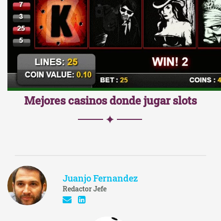
Mejores casinos donde jugar slots
Juanjo Fernandez
Redactor Jefe