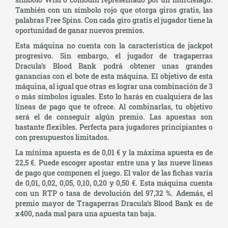
También con un símbolo rojo que otorga giros gratis, las
palabras Free Spins. Con cada giro gratis el jugador tiene la
oportunidad de ganar nuevos premios.
Esta máquina no cuenta con la característica de jackpot
progresivo. Sin embargo, el jugador de tragaperras
Dracula’s Blood Bank podrá obtener unas grandes
ganancias con el bote de esta máquina. El objetivo de esta
máquina, al igual que otras es lograr una combinación de 3
o más símbolos iguales. Esto lo harás en cualquiera de las
líneas de pago que te ofrece. Al combinarlas, tu objetivo
será el de conseguir algún premio. Las apuestas son
bastante flexibles. Perfecta para jugadores principiantes o
con presupuestos limitados.
La mínima apuesta es de 0,01 € y la máxima apuesta es de
22,5 €. Puede escoger apostar entre una y las nueve líneas
de pago que componen el juego. El valor de las fichas varía
de 0,01, 0,02, 0,05, 0,10, 0,20 y 0,50 €. Esta máquina cuenta
con un RTP o tasa de devolución del 97,32 %. Además, el
premio mayor de Tragaperras Dracula’s Blood Bank es de
x400, nada mal para una apuesta tan baja.