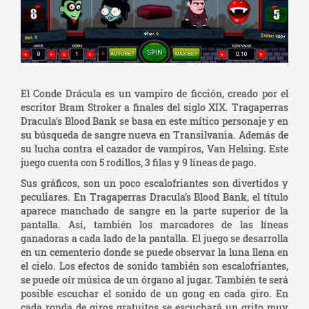
El Conde Drácula es un vampiro de ficción, creado por el
escritor Bram Stroker a finales del siglo XIX. Tragaperras
Dracula’s Blood Bank se basa en este mítico personaje y en
su búsqueda de sangre nueva en Transilvania. Además de
su lucha contra el cazador de vampiros, Van Helsing. Este
juego cuenta con 5 rodillos, 3 filas y 9 líneas de pago.
Sus gráficos, son un poco escalofriantes son divertidos y
peculiares. En Tragaperras Dracula’s Blood Bank, el título
aparece manchado de sangre en la parte superior de la
pantalla. Así, también los marcadores de las líneas
ganadoras a cada lado de la pantalla. El juego se desarrolla
en un cementerio donde se puede observar la luna llena en
el cielo. Los efectos de sonido también son escalofriantes,
se puede oír música de un órgano al jugar. También te será
posible escuchar el sonido de un gong en cada giro. En
cada ronda de giros gratuitos se escuchará un grito muy