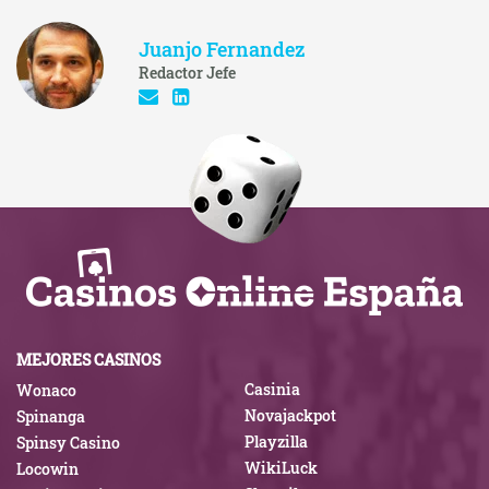
Juanjo Fernandez
Redactor Jefe
MEJORES CASINOS
Casinia
Wonaco
Novajackpot
Spinanga
Playzilla
Spinsy Casino
WikiLuck
Locowin