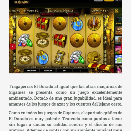
Tragaperras El Dorado al igual que las otras máquinas de
Gigames se presenta como un juego excelentemente
ambientado. Dotado de una gran jugabilidad, es ideal para
amantes de los juegos de azar y los cuentos del lejano oeste.
Como en todos los juegos de Gigames, el apartado gráfico de
El Dorado es muy potente. Teniendo como puntos a favor
sin lugar a dudas su calidad sonora y el diseño de sus
gráficos. Además de contar con un ambiente musical muy