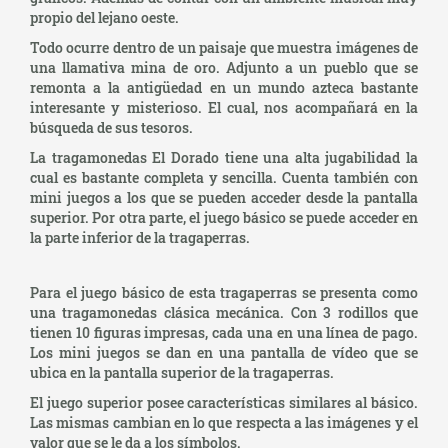
propio del lejano oeste.
Todo ocurre dentro de un paisaje que muestra imágenes de
una llamativa mina de oro. Adjunto a un pueblo que se
remonta a la antigüedad en un mundo azteca bastante
interesante y misterioso. El cual, nos acompañará en la
búsqueda de sus tesoros.
La tragamonedas El Dorado tiene una alta jugabilidad la
cual es bastante completa y sencilla. Cuenta también con
mini juegos a los que se pueden acceder desde la pantalla
superior. Por otra parte, el juego básico se puede acceder en
la parte inferior de la tragaperras.
Para el juego básico de esta tragaperras se presenta como
una tragamonedas clásica mecánica. Con 3 rodillos que
tienen 10 figuras impresas, cada una en una línea de pago.
Los mini juegos se dan en una pantalla de vídeo que se
ubica en la pantalla superior de la tragaperras.
El juego superior posee características similares al básico.
Las mismas cambian en lo que respecta a las imágenes y el
valor que se le da a los símbolos.