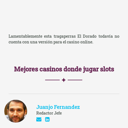
Lamentablemente esta tragaperras El Dorado todavía no
cuenta con una versión para el casino online.
Mejores casinos donde jugar slots
Juanjo Fernandez
Redactor Jefe