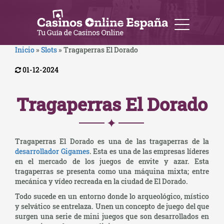
Inicio
»
Slots
»
Tragaperras El Dorado
01-12-2024
Tragaperras El Dorado
Tragaperras El Dorado es una de las tragaperras de la
desarrollador Gigames
. Esta es una de las empresas líderes
en el mercado de los juegos de envite y azar. Esta
tragaperras se presenta como una máquina mixta; entre
mecánica y vídeo recreada en la ciudad de El Dorado.
Todo sucede en un entorno donde lo arqueológico, místico
y selvático se entrelaza. Unen un concepto de juego del que
surgen una serie de mini juegos que son desarrollados en