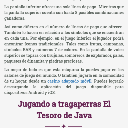
La pantalla inferior ofrece una sola línea de pago. Mientras que
la pantalla superior cuenta con hasta 8 posibles combinaciones
ganadoras.
Así como difieren en el número de líneas de pago que ofrecen.
También lo hacen en relación a los símbolos que se encuentran
en cada una. Por ejemplo, en el juego inferior el jugador podrá
encontrar íconos tradicionales. Tales como frutas, campanas,
símbolos BAR y números 7 de colores. En la pantalla de video
superior se topará con brújulas, sombreros de explorador, palas,
paquetes de dinamita y piedras preciosas.
Lo mejor de todo es que esta máquina la puedes jugar en los
salones de juego del mundo. O también jugarla en la comodidad
de tu hogar, desde un
casino adaptado móvil
. Puedes lograrlo
descargando la aplicación del juego disponible para
dispositivos Android y iOS.
Jugando a tragaperras El
Tesoro de Java