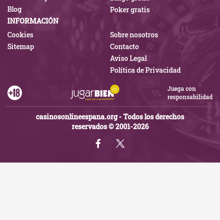
Blog
Poker gratis
INFORMACIÓN
Cookies
Sobre nosotros
Sitemap
Contacto
Aviso Legal
Política de Privacidad
Juega con
responsabilidad
casinosonlineespana.org - Todos los derechos
reservados © 2001-2026