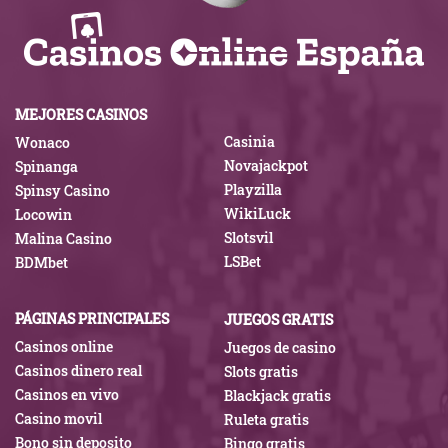
MEJORES CASINOS
Casinia
Wonaco
Novajackpot
Spinanga
Playzilla
Spinsy Casino
WikiLuck
Locowin
Slotsvil
Malina Casino
LSBet
BDMbet
PÁGINAS PRINCIPALES
JUEGOS GRATIS
Casinos online
Juegos de casino
Casinos dinero real
Slots gratis
Casinos en vivo
Blackjack gratis
Casino movil
Ruleta gratis
Bono sin deposito
Bingo gratis