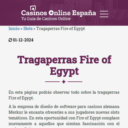
Inicio
»
Slots
»
Tragaperras Fire of Egypt
01-12-2024
Tragaperras Fire of
Egypt
En esta página podrás observar todo sobre la tragaperras
Fire of Egypt.
A la empresa de diseño de software para casinos alemana
Merkur le encanta ofrecerles a sus jugadores nuevas slots
temáticos. En esta oportunidad con Fire of Egypt complace
nuevamente a aquellos que sientan fascinación con el