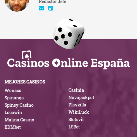
Redactor Jefe
MEJORES CASINOS
Casinia
Wonaco
Novajackpot
Spinanga
Playzilla
Spinsy Casino
WikiLuck
Locowin
Slotsvil
Malina Casino
LSBet
BDMbet