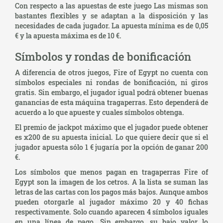
Con respecto a las apuestas de este juego Las mismas son
bastantes flexibles y se adaptan a la disposición y las
necesidades de cada jugador. La apuesta mínima es de 0,05
€ y la apuesta máxima es de 10 €.
Símbolos y rondas de bonificación
A diferencia de otros juegos, Fire of Egypt no cuenta con
símbolos especiales ni rondas de bonificación, ni giros
gratis. Sin embargo, el jugador igual podrá obtener buenas
ganancias de esta máquina tragaperras. Esto dependerá de
acuerdo a lo que apueste y cuales símbolos obtenga.
El premio de jackpot máximo que el jugador puede obtener
es x200 de su apuesta inicial. Lo que quiere decir que si el
jugador apuesta sólo 1 € jugaría por la opción de ganar 200
€.
Los símbolos que menos pagan en tragaperras Fire of
Egypt son la imagen de los cetros. A la lista se suman las
letras de las cartas con los pagos más bajos. Aunque ambos
pueden otorgarle al jugador máximo 20 y 40 fichas
respectivamente. Solo cuando aparecen 4 símbolos iguales
en una línea de pago. Sin embargo, su bajo valor lo