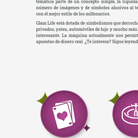
temática parte de un concepto simple, la riqueza
número de imágenes y de símbolos alusivos al 
con el mejor estilo de los millonarios.
Glam Life está dotada de simbolismos que derroch
privados, yates, automóviles de lujo y mucho más.
interesante. La máquina actualmente nos permit
apuestas de dinero real. ¿Te interesa? Sigue leye