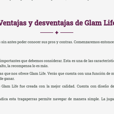
Ventajas y desventajas de Glam Lif
 sin antes poder conocer sus pros y contras. Comenzaremos entonce
 importantes que debemos considerar. Esta es una de las característ
 alto, la recompensa lo es más.
ajas que nos ofrece Glam Life. Verás que cuenta con una función de
de ganar.
 Glam Life fue creada con la mejor calidad. Cuenta con diseño d
dica esta tragaperras permite navegar de manera simple. La jugab