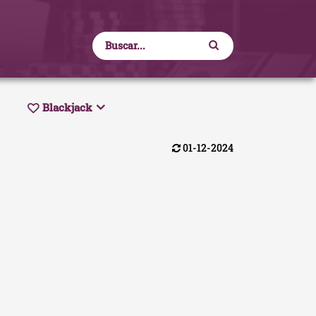
Blackjack
01-12-2024