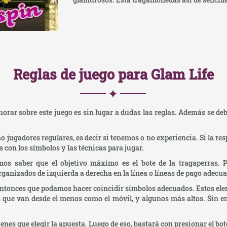
Reglas de juego para Glam Life
norar sobre este juego es sin lugar a dudas las reglas. Además se 
o jugadores regulares, es decir si tenemos o no experiencia. Si la 
 con los símbolos y las técnicas para jugar.
mos saber que el objetivo máximo es el bote de la tragaperras. 
ganizados de izquierda a derecha en la línea o líneas de pago adecu
entonces que podamos hacer coincidir símbolos adecuados. Estos ele
s que van desde el menos como el móvil, y algunos más altos. Sin e
ienes que elegir la apuesta. Luego de eso, bastará con presionar el bot