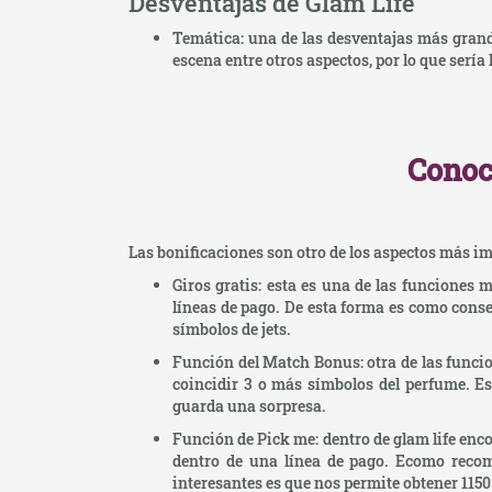
Desventajas de Glam Life
Temática: una de las desventajas más grand
escena entre otros aspectos, por lo que serí
Conoc
Las bonificaciones son otro de los aspectos más i
Giros gratis: esta es una de las funciones 
líneas de pago. De esta forma es como cons
símbolos de jets.
Función del Match Bonus: otra de las funci
coincidir 3 o más símbolos del perfume. Es
guarda una sorpresa.
Función de Pick me: dentro de glam life enc
dentro de una línea de pago. Ecomo recomp
interesantes es que nos permite obtener 115