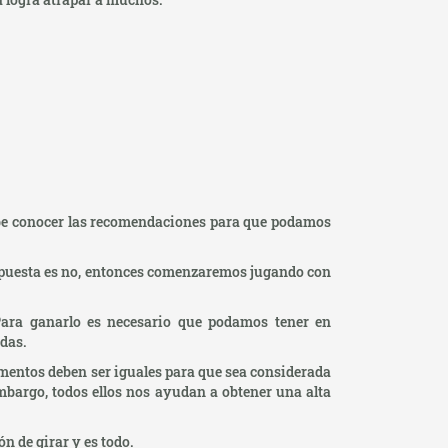
debe conocer las recomendaciones para que podamos
respuesta es no, entonces comenzaremos jugando con
Para ganarlo es necesario que podamos tener en
adas.
mentos deben ser iguales para que sea considerada
mbargo, todos ellos nos ayudan a obtener una alta
ón de girar y es todo.