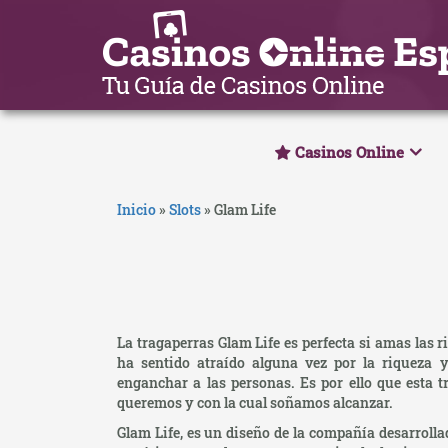
Casinos Online
Inicio
»
Slots
»
Glam Life
La tragaperras Glam Life es perfecta si amas las r
ha sentido atraído alguna vez por la riqueza 
enganchar a las personas. Es por ello que esta 
queremos y con la cual soñamos alcanzar.
Glam Life, es un diseño de la compañía desarrollad