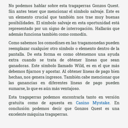
No podemos hablar sobre esta tragaperras Gonzos Quest.
Sin antes tener que mencionar el símbolo salvaje. Este es
un elemento crucial que también nos trae muy buenas
posibilidades. El símbolo salvaje en esta oportunidad está
representado por un signo de interrogación. Hallarás que
además funciona también como comodín.
Como sabemos los comodines en las tragamonedas pueden
reemplazar cualquier otro símbolo o elemento dentro de la
pantalla. De esta forma es como obtenemos una ayuda
extra cuando se trata de obtener líneas que sean
ganadoras. Este símbolo llamado Wild, es en el que más
debemos fijarnos y apostar. Al obtener líneas de pago bien
hechas, nos genera ingresos. También cabe mencionar que
las ganancias en diferentes líneas de pago pueden
sumarse, lo que es aún más ventajoso.
Esta tragaperras podemos encontrarla tanto en versión
gratuita como de apuesta en
Casino Mystake
. En
conclusión podemos decir que Gonzos Quest es una
excelente máquina tragaperras.