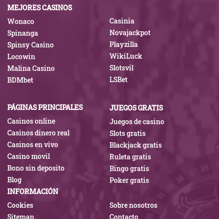
MEJORES CASINOS
Casinia
Wonaco
Novajackpot
Spinanga
Playzilla
Spinsy Casino
WikiLuck
Locowin
Slotsvil
Malina Casino
LSBet
BDMbet
PÁGINAS PRINCIPALES
JUEGOS GRATIS
Casinos online
Juegos de casino
Casinos dinero real
Slots gratis
Casinos en vivo
Blackjack gratis
Casino movil
Ruleta gratis
Bono sin deposito
Bingo gratis
Blog
Poker gratis
INFORMACIÓN
Cookies
Sobre nosotros
Sitemap
Contacto