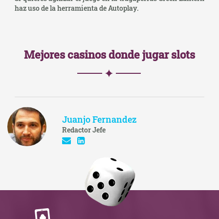
haz uso de la herramienta de Autoplay.
Mejores casinos donde jugar slots
Juanjo Fernandez
Redactor Jefe