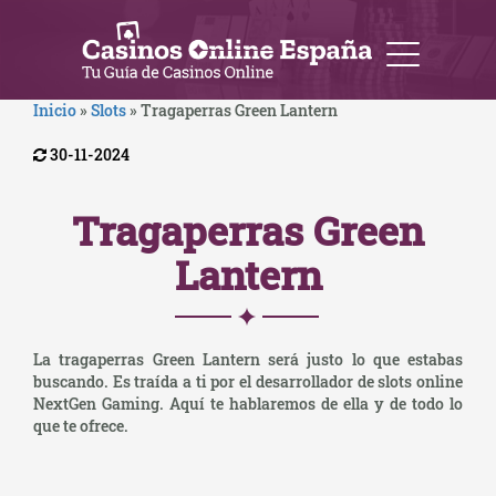
Inicio
»
Slots
»
Tragaperras Green Lantern
30-11-2024
Tragaperras Green
Lantern
La tragaperras Green Lantern será justo lo que estabas
buscando. Es traída a ti por el desarrollador de slots online
NextGen Gaming. Aquí te hablaremos de ella y de todo lo
que te ofrece.