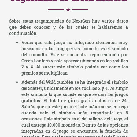
Sobre estas tragamonedas de NextGen hay varios datos
que debes conocer y de los cuales te hablaremos a
continuación.
Verás que este juego ha integrado elementos muy
buscados en las tragaperras, como lo es el símbolo
del comodín. Éste se encuentra representando por
Green Lantern y solo aparece ubicando en los rodillos
2 y 4. Al surgir este símbolo podrás ver como los
premios se multiplican.
Además del Wild también se ha integrado el símbolo
del Scatter, únicamente en los rodillos 2 y 4. Al surgir
este símbolo lo que sucede es que se dan los juegos
gratuitos. El total de giros gratis datos es de 24.
Sabrás que en este juego el bote máximo se entrega
cuando sale el símbolo más importante en 5
ocasiones. Este símbolo es el del villano del juego, el
cual entrega 10.000 monedas. Dentro de las opciones
integradas en el juego se encuentra la función de