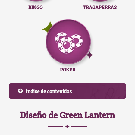
BINGO
TRAGAPERRAS
POKER
Índice de contenidos
Diseño de Green Lantern