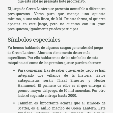
que esta slot no presenta bote progresivo.
El juego de Green Lantern se presenta accesible a diferentes
presupuestos. Verás pues que maneja una apuesta
mínima, a una sola línea, de 0.01. De esta forma, si quieres
apostar en este juego, pero no cuentas con un gran
presupuesto, igualmente puedes participar
Símbolos especiales
Ya hemos hablando de algunos rasgos generales del juego
de Green Lantern. Ahora es el momento de ser más
específicos. Por ello hablaremos de los símbolos de esta
máquina así como de los premios que se pueden obtener:
Para comenzar, has de saber que en este juego se han
integrado dos villanos de la historia. Estos
antagonistas serán Thaal Sinestro y Hector
Hammond. El primero de ellos es el que entrega el
premio mayor del juego, de 10 mil monedas. Por otro
lado, el segundo entrega hasta 2000.
También es importante aclarar que el símbolo de
Scatter, es el anillo mágico de Green Lantern. Este