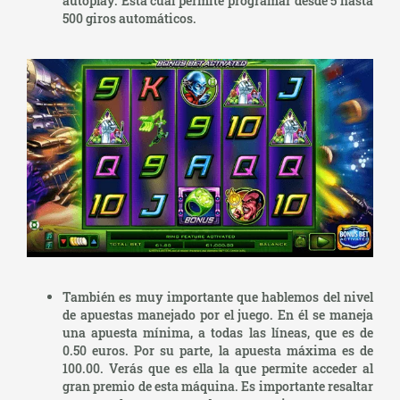
autoplay. Esta cual permite programar desde 5 hasta
500 giros automáticos.
También es muy importante que hablemos del nivel
de apuestas manejado por el juego. En él se maneja
una apuesta mínima, a todas las líneas, que es de
0.50 euros. Por su parte, la apuesta máxima es de
100.00. Verás que es ella la que permite acceder al
gran premio de esta máquina. Es importante resaltar