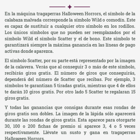
En la máquina tragaperras Halloween Horrors, el símbolo de la
calabaza malvada corresponde la símbolo Wild o comodín. Este
es capaz de sustituir a cualquier otro símbolo en los rodillos.
Los únicos símbolos que no pueden ser reemplazados por el
símbolo Wild el símbolo Scatter y el de bono. Este símbolo te
garantizará siempre la máxima ganancia en las líneas de pago
activas donde aparezca.
El símbolo Scatter, por su parte está representado por la imagen
de la calavera. Verás que al conseguir 3 o más de este símbolo,
recibirás giros gratis. El número de giros que conseguirás,
dependerá del número de Scatter que recibas. Por ejemplo, 3
símbolos te garantizan 5 tiradas gratis, mientras que 4 de ellos
te darán 10 giros gratis. Por otro lado 5 Scatter te regalaran 15
giros gratis.
Y todas las ganancias que consigas durante esas rondas de
giros gratis son dobles. La imagen de la lápida sólo aparecerá
durante las rondas de giros gratis. Esta aparece para otorgarte
30, 100 o 200 fichas de premio si aparece 3, 4 o 5 veces
respectivamente. Llévate un susto y gana en tragaperras
Halloween Horrors.