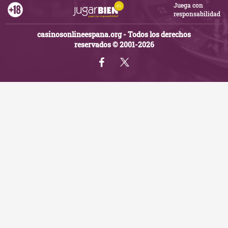
Juega con
responsabilidad
casinosonlineespana.org - Todos los derechos
reservados © 2001-2026