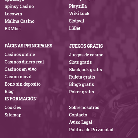
Playzilla
Spinsy Casino
WikiLuck
Locowin
Slotsvil
Malina Casino
LSBet
BDMbet
PÁGINAS PRINCIPALES
JUEGOS GRATIS
Casinos online
Juegos de casino
Casinos dinero real
Slots gratis
Casinos en vivo
Blackjack gratis
Casino movil
Ruleta gratis
Bono sin deposito
Bingo gratis
Blog
Poker gratis
INFORMACIÓN
Cookies
Sobre nosotros
Sitemap
Contacto
Aviso Legal
Política de Privacidad