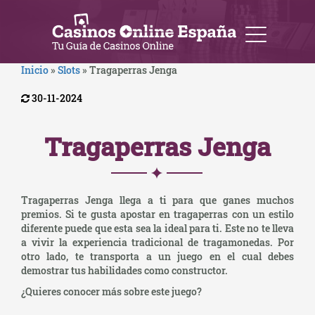
Inicio
»
Slots
»
Tragaperras Jenga
30-11-2024
Tragaperras Jenga
Tragaperras Jenga llega a ti para que ganes muchos
premios. Si te gusta apostar en tragaperras con un estilo
diferente puede que esta sea la ideal para ti. Este no te lleva
a vivir la experiencia tradicional de tragamonedas. Por
otro lado, te transporta a un juego en el cual debes
demostrar tus habilidades como constructor.
¿Quieres conocer más sobre este juego?