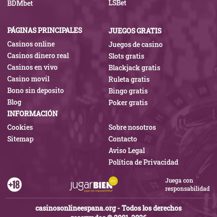
LSBet
BDMbet
PÁGINAS PRINCIPALES
JUEGOS GRATIS
Casinos online
Juegos de casino
Casinos dinero real
Slots gratis
Casinos en vivo
Blackjack gratis
Casino movil
Ruleta gratis
Bono sin deposito
Bingo gratis
Blog
Poker gratis
INFORMACIÓN
Cookies
Sobre nosotros
Sitemap
Contacto
Aviso Legal
Política de Privacidad
Juega con
responsabilidad
casinosonlineespana.org - Todos los derechos