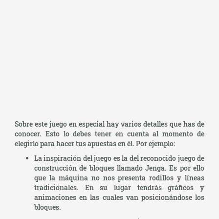
Sobre este juego en especial hay varios detalles que has de
conocer. Esto lo debes tener en cuenta al momento de
elegirlo para hacer tus apuestas en él. Por ejemplo:
La inspiración del juego es la del reconocido juego de
construcción de bloques llamado Jenga. Es por ello
que la máquina no nos presenta rodillos y líneas
tradicionales. En su lugar tendrás gráficos y
animaciones en las cuales van posicionándose los
bloques.