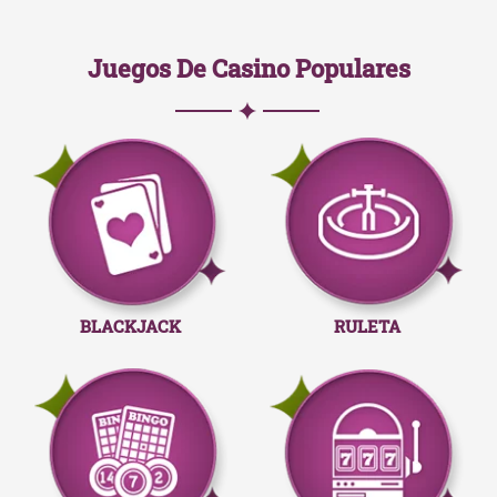
Juegos De Casino Populares
BLACKJACK
RULETA