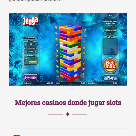
Mejores casinos donde jugar slots