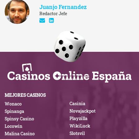
Juanjo Fernandez
Redactor Jefe
MEJORES CASINOS
Casinia
Wonaco
Novajackpot
Spinanga
Playzilla
Spinsy Casino
WikiLuck
Locowin
Slotsvil
Malina Casino