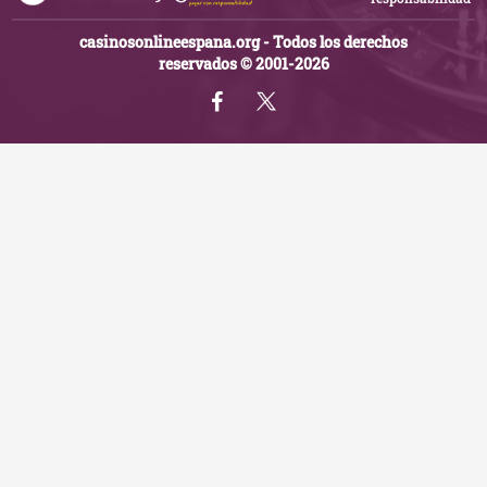
casinosonlineespana.org - Todos los derechos
reservados © 2001-2026