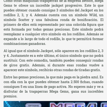
Como otras máquinas tragaperras de la empresa Betsoft, Mega
Gems te ofrece un increíble jackpot progresivo. Este lo que
puedes obtener cuando consigas 3 símbolos del Jackpot en los
rodillos 2, 3, y 4. Además cuenta con un símbolo Wild, un
símbolo Scatter y una fabulosa ronda de bonificación. El
primero de ellos está representado por una colorida figura que
está formada por todas gemas preciosas. Este símbolo podrá
reemplazar a cualquier otro símbolo en los rodillos. Además se
expande a lo largo de todo el rodillo, lo que te permitirá formar
combinaciones ganadoras.
Al igual que el símbolo Jackpot, sólo aparece en los rodillos 2, 3
y 4. Justamente es a este último, el único símbolo que no podrá
sustituir. Con este comodín, también puedes conseguir rondas
de giros gratis. Además, si durante esas rondas vuelve a
aparecer este símbolo, recibirás otras rondas de tiradas gratis.
Entre las gemas preciosas, la que más paga es la piedra azul. Es
con ella con la que puedes obtener hasta 2.500 fichas, cuando
consigues 5 en una línea de pago activa. No esperes más y ve a
disfrutar de la tragaperras Mega Gems, gana sus increíbles
premios.