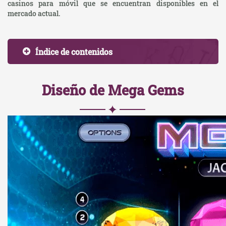
casinos para móvil que se encuentran disponibles en el
mercado actual.
Índice de contenidos
Diseño de Mega Gems