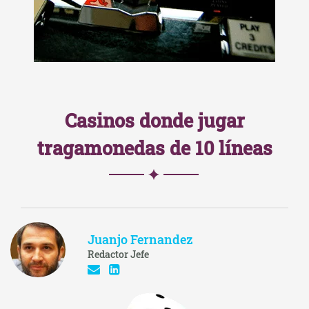
Casinos donde jugar
tragamonedas de 10 líneas
Juanjo Fernandez
Redactor Jefe