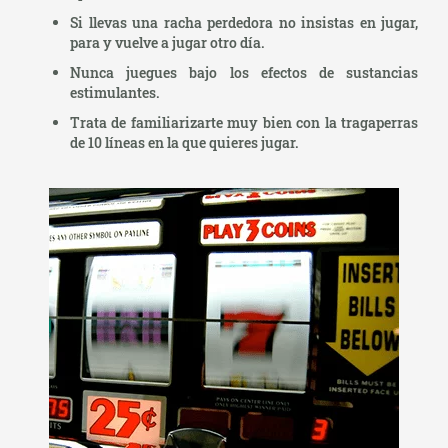
Si llevas una racha perdedora no insistas en jugar,
para y vuelve a jugar otro día.
Nunca juegues bajo los efectos de sustancias
estimulantes.
Trata de familiarizarte muy bien con la tragaperras
de 10 líneas en la que quieres jugar.