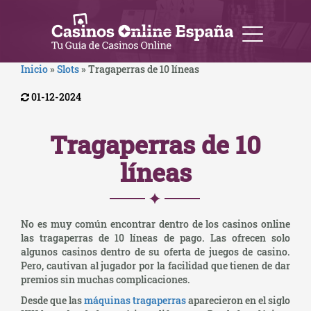
Inicio
»
Slots
»
Tragaperras de 10 líneas
01-12-2024
Tragaperras de 10
líneas
No es muy común encontrar dentro de los casinos online
las tragaperras de 10 líneas de pago. Las ofrecen solo
algunos casinos dentro de su oferta de juegos de casino.
Pero, cautivan al jugador por la facilidad que tienen de dar
premios sin muchas complicaciones.
Desde que las
máquinas tragaperras
aparecieron en el siglo