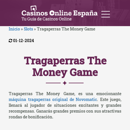
Inicio
»
Slots
»
Tragaperras The Money Game
01-12-2024
Tragaperras The
Money Game
Tragaperras The Money Game, es una emocionante
máquina tragaperras original de Novomatic
. Este juego,
llenará al jugador de situaciones excitantes y grandes
recompensas. Ganarás grandes premios con sus atractivas
rondas de bonificación.