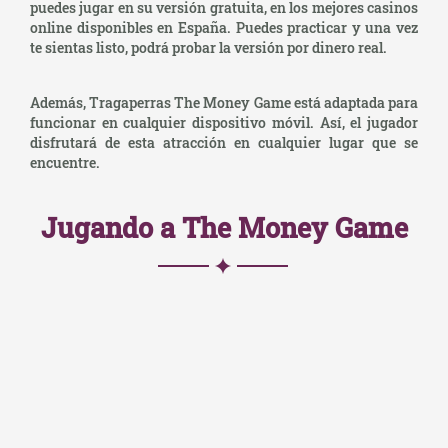
puedes jugar en su versión gratuita, en los mejores casinos
online disponibles en España. Puedes practicar y una vez
te sientas listo, podrá probar la versión por dinero real.
Además, Tragaperras The Money Game está adaptada para
funcionar en cualquier dispositivo móvil. Así, el jugador
disfrutará de esta atracción en cualquier lugar que se
encuentre.
Jugando a The Money Game