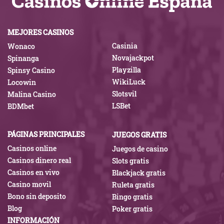
MEJORES CASINOS
Casinia
Wonaco
Novajackpot
Spinanga
Playzilla
Spinsy Casino
WikiLuck
Locowin
Slotsvil
Malina Casino
LSBet
BDMbet
PÁGINAS PRINCIPALES
JUEGOS GRATIS
Casinos online
Juegos de casino
Casinos dinero real
Slots gratis
Casinos en vivo
Blackjack gratis
Casino movil
Ruleta gratis
Bono sin deposito
Bingo gratis
Blog
Poker gratis
INFORMACIÓN