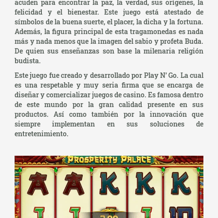
acuden para encontrar la paz, la verdad, sus orígenes, la
felicidad y el bienestar. Este juego está atestado de
símbolos de la buena suerte, el placer, la dicha y la fortuna.
Además, la figura principal de esta tragamonedas es nada
más y nada menos que la imagen del sabio y profeta Buda.
De quien sus enseñanzas son base la milenaria religión
budista.
Este juego fue creado y desarrollado por Play N’ Go. La cual
es una respetable y muy seria firma que se encarga de
diseñar y comercializar juegos de casino. Es famosa dentro
de este mundo por la gran calidad presente en sus
productos. Así como también por la innovación que
siempre implementan en sus soluciones de
entretenimiento.