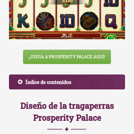
¡JUEGA A PROSPERITY PALACE AQUÍ!
Índice de contenidos
Diseño de la tragaperras
Prosperity Palace