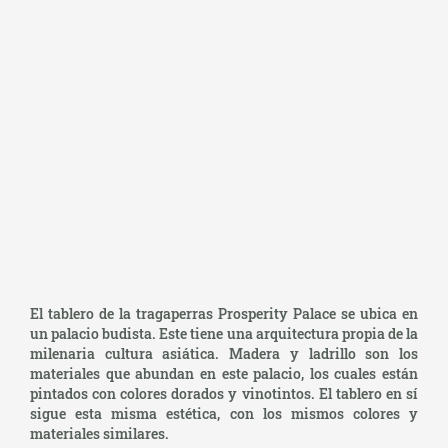
El tablero de la tragaperras Prosperity Palace se ubica en
un palacio budista. Este tiene una arquitectura propia de la
milenaria cultura asiática. Madera y ladrillo son los
materiales que abundan en este palacio, los cuales están
pintados con colores dorados y vinotintos. El tablero en sí
sigue esta misma estética, con los mismos colores y
materiales similares.