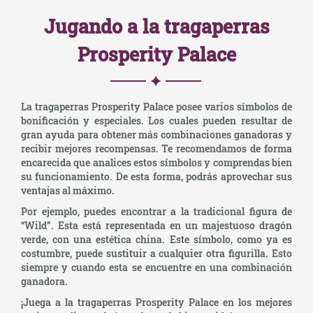
Jugando a la tragaperras
Prosperity Palace
La tragaperras Prosperity Palace posee varios símbolos de
bonificación y especiales. Los cuales pueden resultar de
gran ayuda para obtener más combinaciones ganadoras y
recibir mejores recompensas. Te recomendamos de forma
encarecida que analices estos símbolos y comprendas bien
su funcionamiento. De esta forma, podrás aprovechar sus
ventajas al máximo.
Por ejemplo, puedes encontrar a la tradicional figura de
“Wild”. Esta está representada en un majestuoso dragón
verde, con una estética china. Este símbolo, como ya es
costumbre, puede sustituir a cualquier otra figurilla. Esto
siempre y cuando esta se encuentre en una combinación
ganadora.
¡Juega a la tragaperras Prosperity Palace en los mejores