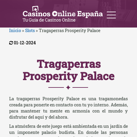
Inicio
»
Slots
»
Tragaperras Prosperity Palace
01-12-2024
Tragaperras
Prosperity Palace
La tragaperras Prosperity Palace es una tragamonedas
creada para ponerte en contacto con tu yo interno. Además,
para mantener tu mente en armonía con el mundo y
disfrutar del aquí y del ahora.
La atmósfera de este juego está ambientada en un jardín de
un imponente palacio budista. En donde las personas