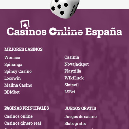
MEJORES CASINOS
Casinia
Wonaco
Novajackpot
Spinanga
Playzilla
Spinsy Casino
WikiLuck
Locowin
Slotsvil
Malina Casino
LSBet
BDMbet
PÁGINAS PRINCIPALES
JUEGOS GRATIS
Casinos online
Juegos de casino
Casinos dinero real
Slots gratis