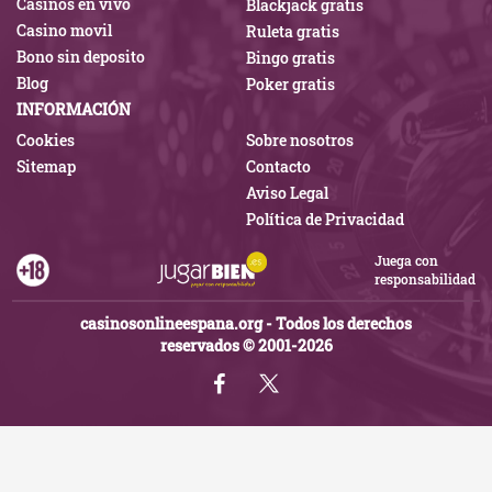
Casinos en vivo
Blackjack gratis
Casino movil
Ruleta gratis
Bono sin deposito
Bingo gratis
Blog
Poker gratis
INFORMACIÓN
Cookies
Sobre nosotros
Sitemap
Contacto
Aviso Legal
Política de Privacidad
Juega con
responsabilidad
casinosonlineespana.org - Todos los derechos
reservados © 2001-2026