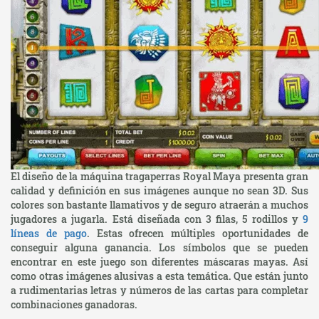
El diseño de la máquina tragaperras Royal Maya presenta gran
calidad y definición en sus imágenes aunque no sean 3D. Sus
colores son bastante llamativos y de seguro atraerán a muchos
jugadores a jugarla. Está diseñada con 3 filas, 5 rodillos y
9
líneas de pago
. Estas ofrecen múltiples oportunidades de
conseguir alguna ganancia. Los símbolos que se pueden
encontrar en este juego son diferentes máscaras mayas. Así
como otras imágenes alusivas a esta temática. Que están junto
a rudimentarias letras y números de las cartas para completar
combinaciones ganadoras.