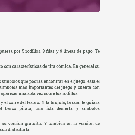
sta por 5 rodillos, 3 filas y 9 líneas de pago. Te
o con características de tira cómica. En general su
.
s símbolos que podrás encontrar en el juego, está el
s símbolos más importantes del juego y cuenta con
 aparecer una sola vez sobre los rodillos.
 el cofre del tesoro. Y la brújula, la cual te guiará
l barco pirata, una isla desierta y símbolos
 su versión gratuita. Y también en la versión de
eda disfrutarla.