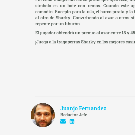
símbolo es un bote con remos. Cuando este ap
comodín. Excepto para la isla, el barco pirata y l
al otro de Sharky. Convirtiendo al azar a otros 
repente por un tiburón.
El jugador obtendrá un premio al azar entre 18 y 450
¡Juega a la tragaperras Sharky en los mejores casi
Juanjo Fernandez
Redactor Jefe