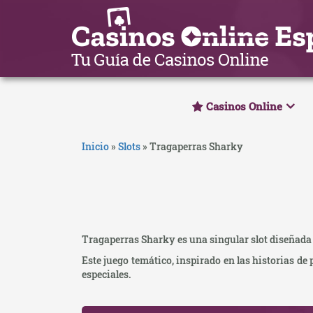
Casinos Online
Inicio
»
Slots
»
Tragaperras Sharky
Tragaperras Sharky es una singular slot diseñada
Este juego temático, inspirado en las historias de 
especiales.