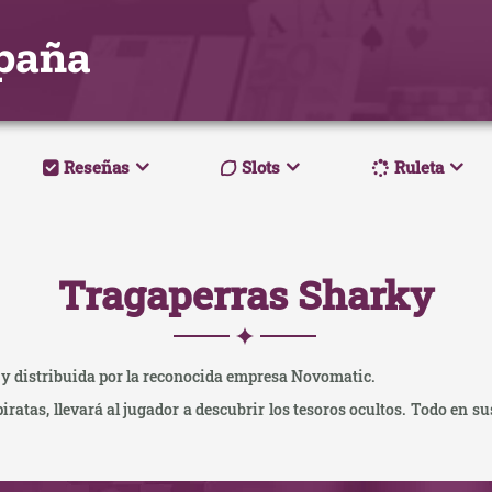
Reseñas
Slots
Ruleta
Tragaperras Sharky
 y distribuida por la reconocida empresa Novomatic.
piratas, llevará al jugador a descubrir los tesoros ocultos. Todo en s