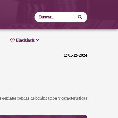
Blackjack
01-12-2024
us geniales rondas de bonificación y características