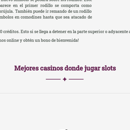
arece en el primer rodillo se comporta como
a brújula. También puede ir remando de un rodillo
símbolos en comodines hasta que sea atacado de
 créditos. Esto si se llega a detener en la parte superior o adyacente 
nos online y obtén un bono de bienvenida!
Mejores casinos donde jugar slots