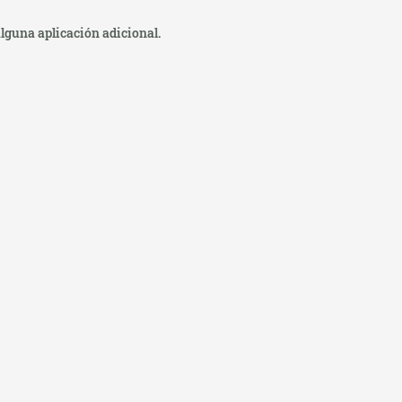
alguna aplicación adicional.