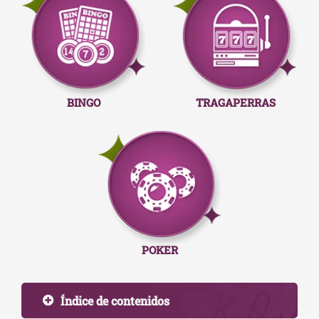
BINGO
TRAGAPERRAS
POKER
Índice de contenidos