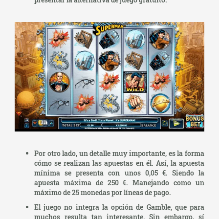
Por otro lado, un detalle muy importante, es la forma
cómo se realizan las apuestas en él. Así, la apuesta
mínima se presenta con unos 0,05 €. Siendo la
apuesta máxima de 250 €. Manejando como un
máximo de 25 monedas por líneas de pago.
El juego no integra la opción de Gamble, que para
muchos resulta tan interesante. Sin embargo, sí