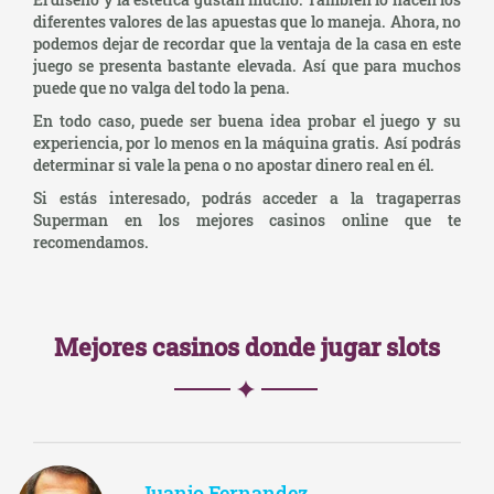
diferentes valores de las apuestas que lo maneja. Ahora, no
podemos dejar de recordar que la ventaja de la casa en este
juego se presenta bastante elevada. Así que para muchos
puede que no valga del todo la pena.
En todo caso, puede ser buena idea probar el juego y su
experiencia, por lo menos en la máquina gratis. Así podrás
determinar si vale la pena o no apostar dinero real en él.
Si estás interesado, podrás acceder a la tragaperras
Superman en los mejores casinos online que te
recomendamos.
Mejores casinos donde jugar slots
Juanjo Fernandez