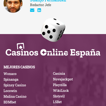
Redactor Jefe
MEJORES CASINOS
Casinia
Wonaco
Novajackpot
Spinanga
Playzilla
Spinsy Casino
WikiLuck
Locowin
Slotsvil
Malina Casino
LSBet
BDMbet