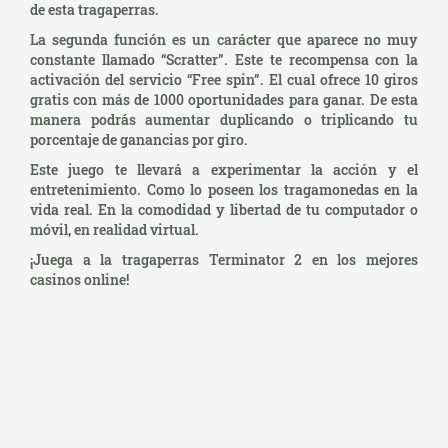
de esta tragaperras.
La segunda función es un carácter que aparece no muy
constante llamado “Scratter”. Este te recompensa con la
activación del servicio “Free spin”. El cual ofrece 10 giros
gratis con más de 1000 oportunidades para ganar. De esta
manera podrás aumentar duplicando o triplicando tu
porcentaje de ganancias por giro.
Este juego te llevará a experimentar la acción y el
entretenimiento. Como lo poseen los tragamonedas en la
vida real. En la comodidad y libertad de tu computador o
móvil, en realidad virtual.
¡Juega a la tragaperras Terminator 2 en los mejores
casinos online!