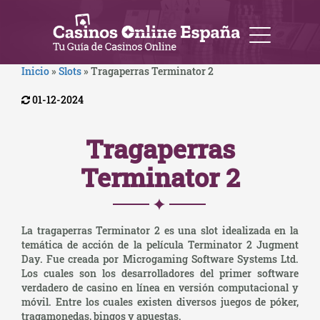
Inicio
»
Slots
»
Tragaperras Terminator 2
01-12-2024
Tragaperras
Terminator 2
La tragaperras Terminator 2 es una slot idealizada en la
temática de acción de la película Terminator 2 Jugment
Day. Fue creada por Microgaming Software Systems Ltd.
Los cuales son los desarrolladores del primer software
verdadero de casino en línea en versión computacional y
móvil. Entre los cuales existen diversos juegos de póker,
tragamonedas, bingos y apuestas.