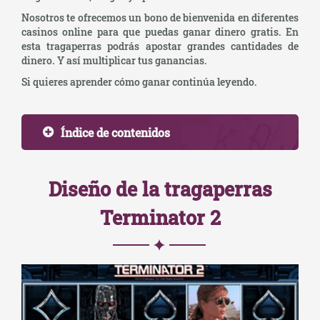
Nosotros te ofrecemos un bono de bienvenida en diferentes
casinos online para que puedas ganar dinero gratis. En
esta tragaperras podrás apostar grandes cantidades de
dinero. Y así multiplicar tus ganancias.
Si quieres aprender cómo ganar continúa leyendo.
Índice de contenidos
Diseño de la tragaperras
Terminator 2