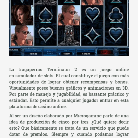
La tragaperras Terminator 2 es un juego online
en simulador de slots. El cual constituye el juego con más
oportunidades de lograr obtener recompensas y bonos.
Visualmente posee buenos gráficos y animaciones en 3D.
Por parte de manejo y jugabilidad, es bastante práctico y
estándar. Esto permite a cualquier jugador entrar en esta
plataforma de casino online.
Al ser un diseño elaborado por Microgaming parte de una
idea de producción de cinco por tres. ¿Qué quiere decir
esto? Que básicamente se trata de un servicio que puede
dotar de premios. Siempre y cuando podamos lograr