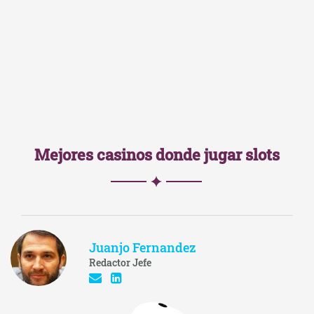
Mejores casinos donde jugar slots
Juanjo Fernandez
Redactor Jefe