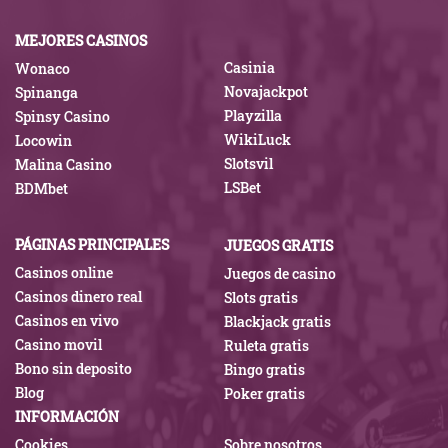
MEJORES CASINOS
Casinia
Wonaco
Novajackpot
Spinanga
Playzilla
Spinsy Casino
WikiLuck
Locowin
Slotsvil
Malina Casino
LSBet
BDMbet
PÁGINAS PRINCIPALES
JUEGOS GRATIS
Casinos online
Juegos de casino
Casinos dinero real
Slots gratis
Casinos en vivo
Blackjack gratis
Casino movil
Ruleta gratis
Bono sin deposito
Bingo gratis
Blog
Poker gratis
INFORMACIÓN
Cookies
Sobre nosotros