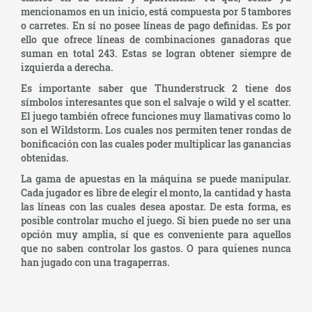
mencionamos en un inicio, está compuesta por 5 tambores
o carretes. En sí no posee líneas de pago definidas. Es por
ello que ofrece líneas de combinaciones ganadoras que
suman en total 243. Estas se logran obtener siempre de
izquierda a derecha.
Es importante saber que Thunderstruck 2 tiene dos
símbolos interesantes que son el salvaje o wild y el scatter.
El juego también ofrece funciones muy llamativas como lo
son el Wildstorm. Los cuales nos permiten tener rondas de
bonificación con las cuales poder multiplicar las ganancias
obtenidas.
La gama de apuestas en la máquina se puede manipular.
Cada jugador es libre de elegir el monto, la cantidad y hasta
las líneas con las cuales desea apostar. De esta forma, es
posible controlar mucho el juego. Si bien puede no ser una
opción muy amplia, sí que es conveniente para aquellos
que no saben controlar los gastos. O para quienes nunca
han jugado con una tragaperras.