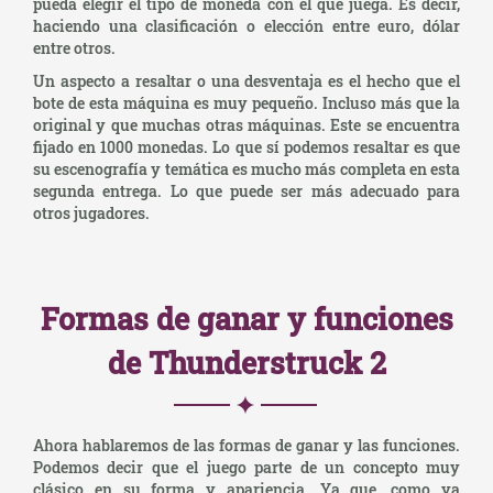
pueda elegir el tipo de moneda con el que juega. Es decir,
haciendo una clasificación o elección entre euro, dólar
entre otros.
Un aspecto a resaltar o una desventaja es el hecho que el
bote de esta máquina es muy pequeño. Incluso más que la
original y que muchas otras máquinas. Este se encuentra
fijado en 1000 monedas. Lo que sí podemos resaltar es que
su escenografía y temática es mucho más completa en esta
segunda entrega. Lo que puede ser más adecuado para
otros jugadores.
Formas de ganar y funciones
de Thunderstruck 2
Ahora hablaremos de las formas de ganar y las funciones.
Podemos decir que el juego parte de un concepto muy
clásico en su forma y apariencia. Ya que, como ya