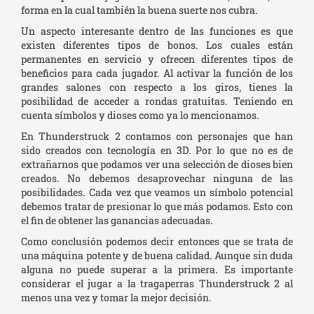
forma en la cual también la buena suerte nos cubra.
Un aspecto interesante dentro de las funciones es que
existen diferentes tipos de bonos. Los cuales están
permanentes en servicio y ofrecen diferentes tipos de
beneficios para cada jugador. Al activar la función de los
grandes salones con respecto a los giros, tienes la
posibilidad de acceder a rondas gratuitas. Teniendo en
cuenta símbolos y dioses como ya lo mencionamos.
En Thunderstruck 2 contamos con personajes que han
sido creados con tecnología en 3D. Por lo que no es de
extrañarnos que podamos ver una selección de dioses bien
creados. No debemos desaprovechar ninguna de las
posibilidades. Cada vez que veamos un símbolo potencial
debemos tratar de presionar lo que más podamos. Esto con
el fin de obtener las ganancias adecuadas.
Como conclusión podemos decir entonces que se trata de
una máquina potente y de buena calidad. Aunque sin duda
alguna no puede superar a la primera. Es importante
considerar el jugar a la tragaperras Thunderstruck 2 al
menos una vez y tomar la mejor decisión.