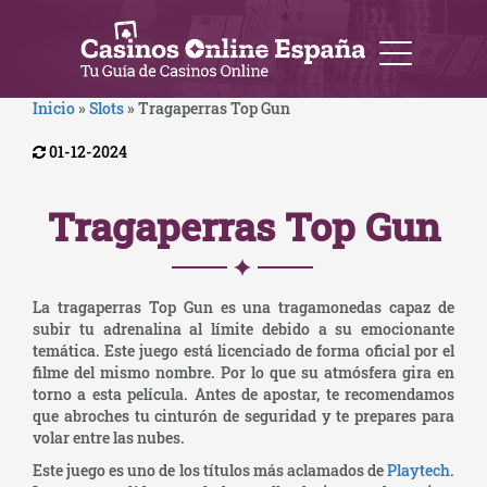
Inicio
»
Slots
»
Tragaperras Top Gun
01-12-2024
Tragaperras Top Gun
La tragaperras Top Gun es una tragamonedas capaz de
subir tu adrenalina al límite debido a su emocionante
temática. Este juego está licenciado de forma oficial por el
filme del mismo nombre. Por lo que su atmósfera gira en
torno a esta película. Antes de apostar, te recomendamos
que abroches tu cinturón de seguridad y te prepares para
volar entre las nubes.
Este juego es uno de los títulos más aclamados de
Playtech
.