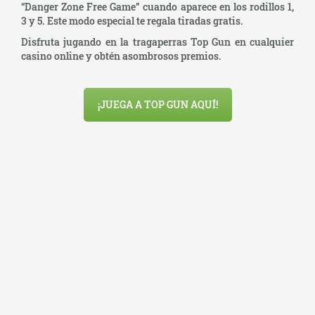
“Danger Zone Free Game” cuando aparece en los rodillos 1,
3 y 5. Este modo especial te regala tiradas gratis.
Disfruta jugando en la tragaperras Top Gun en cualquier
casino online y obtén asombrosos premios.
¡JUEGA A TOP GUN AQUÍ!