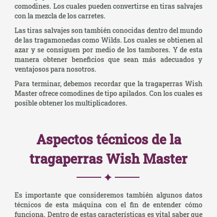
comodines. Los cuales pueden convertirse en tiras salvajes
con la mezcla de los carretes.
Las tiras salvajes son también conocidas dentro del mundo
de las tragamonedas como Wilds. Los cuales se obtienen al
azar y se consiguen por medio de los tambores. Y de esta
manera obtener beneficios que sean más adecuados y
ventajosos para nosotros.
Para terminar, debemos recordar que la tragaperras Wish
Master ofrece comodines de tipo apilados. Con los cuales es
posible obtener los multiplicadores.
Aspectos técnicos de la
tragaperras Wish Master
Es importante que consideremos también algunos datos
técnicos de esta máquina con el fin de entender cómo
funciona. Dentro de estas características es vital saber que