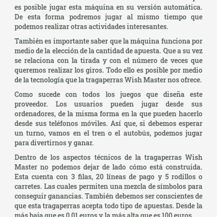
es posible jugar esta máquina en su versión automática.
De esta forma podremos jugar al mismo tiempo que
podemos realizar otras actividades interesantes.
También es importante saber que la máquina funciona por
medio de la elección de la cantidad de apuesta. Que a su vez
se relaciona con la tirada y con el número de veces que
queremos realizar los giros. Todo ello es posible por medio
de la tecnología que la tragaperras Wish Master nos ofrece.
Como sucede con todos los juegos que diseña este
proveedor. Los usuarios pueden jugar desde sus
ordenadores, de la misma forma en la que pueden hacerlo
desde sus teléfonos móviles. Así que, si debemos esperar
un turno, vamos en el tren o el autobús, podemos jugar
para divertirnos y ganar.
Dentro de los aspectos técnicos de la tragaperras Wish
Master no podemos dejar de lado cómo está construida.
Esta cuenta con 3 filas, 20 líneas de pago y 5 rodillos o
carretes. Las cuales permiten una mezcla de símbolos para
conseguir ganancias. También debemos ser conscientes de
que esta tragaperras acepta todo tipo de apuestas. Desde la
más baja que es 0,01 euros y la más alta que es 100 euros.