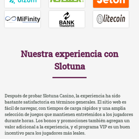
Nuestra experiencia con
Slotuna
Después de probar Slotuna Casino, la experiencia ha sido
bastante satisfactoria en términos generales. El sitio web es
fácil de navegar, con tiempos de carga rápidos y una amplia
selección de juegos que mantienen entretenidos a los jugadores
durante horas. Los bonos y promociones también agregan un
valor adicional a la experiencia, y el programa VIP es un buen
incentivo para los jugadores más leales.