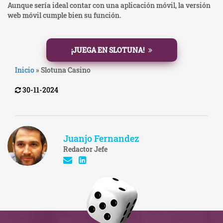
Aunque sería ideal contar con una aplicación móvil, la versión
web móvil cumple bien su función.
¡JUEGA EN SLOTUNA!
Inicio
»
Slotuna Casino
30-11-2024
Juanjo Fernandez
Redactor Jefe