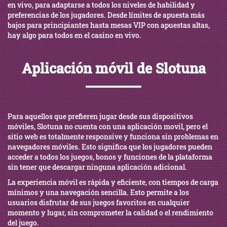
en vivo, para adaptarse a todos los niveles de habilidad y
preferencias de los jugadores. Desde límites de apuesta más
bajos para principiantes hasta mesas VIP con apuestas altas,
hay algo para todos en el casino en vivo.
Aplicación móvil de Slotuna
Para aquellos que prefieren jugar desde sus dispositivos
móviles, Slotuna no cuenta con una aplicación movil, pero el
sitio web es totalmente responsive y funciona sin problemas en
navegadores móviles. Esto significa que los jugadores pueden
acceder a todos los juegos, bonos y funciones de la plataforma
sin tener que descargar ninguna aplicación adicional.
La experiencia móvil es rápida y eficiente, con tiempos de carga
mínimos y una navegación sencilla. Esto permite a los
usuarios disfrutar de sus juegos favoritos en cualquier
momento y lugar, sin comprometer la calidad o el rendimiento
del juego.