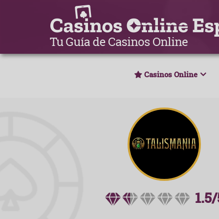
Casinos Online
1.5/