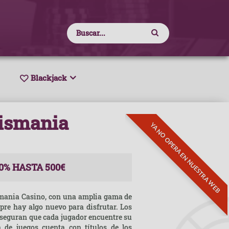
Blackjack
ismania
YA NO OPERA EN NUESTRA WEB
0% HASTA 500€
smania Casino, con una amplia gama de
re hay algo nuevo para disfrutar. Los
seguran que cada jugador encuentre su
a de juegos cuenta con títulos de los