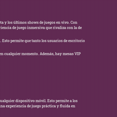
ta y los últimos shows de juegos en vivo. Con
iencia de juego inmersiva que rivaliza con la de
Esto permite que tanto los usuarios de escritorio
ión en cualquier momento. Además, hay mesas VIP
alquier dispositivo móvil. Esto permite a los
na experiencia de juego práctica y fluida en