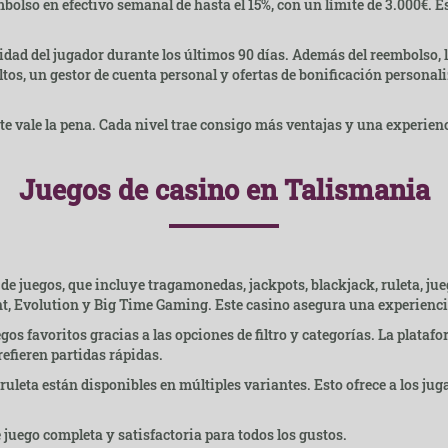
mbolso en efectivo semanal de hasta el 15%, con un límite de 3.000€. 
ividad del jugador durante los últimos 90 días. Además del reembolso
altos, un gestor de cuenta personal y ofertas de bonificación personal
e vale la pena. Cada nivel trae consigo más ventajas y una experienc
Juegos de casino en Talismania
e juegos, que incluye tragamonedas, jackpots, blackjack, ruleta, ju
, Evolution y Big Time Gaming. Este casino asegura una experiencia 
os favoritos gracias a las opciones de filtro y categorías. La plata
refieren partidas rápidas.
ruleta están disponibles en múltiples variantes. Esto ofrece a los ju
juego completa y satisfactoria para todos los gustos.