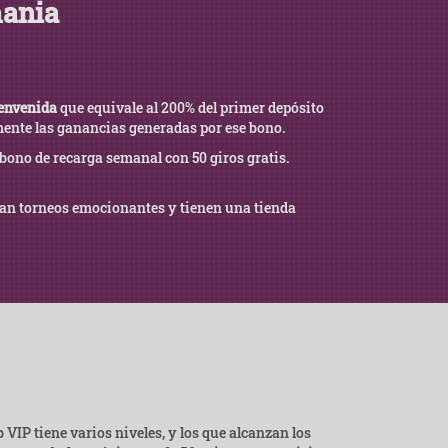
mania
ienvenida
que equivale al 200% del primer depósito
mente las ganancias generadas por ese bono.
bono de recarga semanal con 50 giros gratis.
izan torneos emocionantes y tienen una tienda
VIP tiene varios niveles, y los que alcanzan los