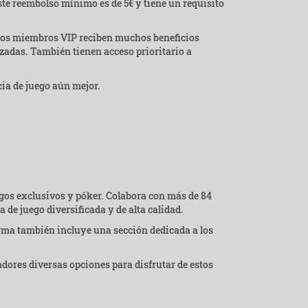
Este reembolso mínimo es de 5€ y tiene un requisito
, los miembros VIP reciben muchos beneficios
izadas. También tienen acceso prioritario a
ia de juego aún mejor.
egos exclusivos y póker. Colabora con más de 84
de juego diversificada y de alta calidad.
forma también incluye una sección dedicada a los
gadores diversas opciones para disfrutar de estos