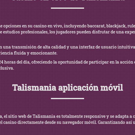
 opciones en su casino en vivo, incluyendo baccarat, blackjack, rule
e estudios profesionales, los jugadores pueden disfrutar de una exper
na transmisión de alta calidad y una interfaz de usuario intuitiva. 
riencia fluida y emocionante.
 24 horas del día, ofreciendo la oportunidad de participar en la acc
lusiva.
Talismania aplicación móvil
el sitio web de Talismania es totalmente responsive y se adapta a cu
del casino directamente desde su navegador móvil. Garantizando así u