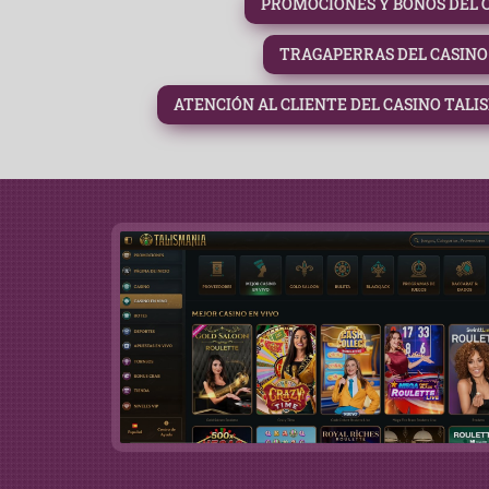
PROMOCIONES Y BONOS DEL 
TRAGAPERRAS DEL CASINO
ATENCIÓN AL CLIENTE DEL CASINO TALI