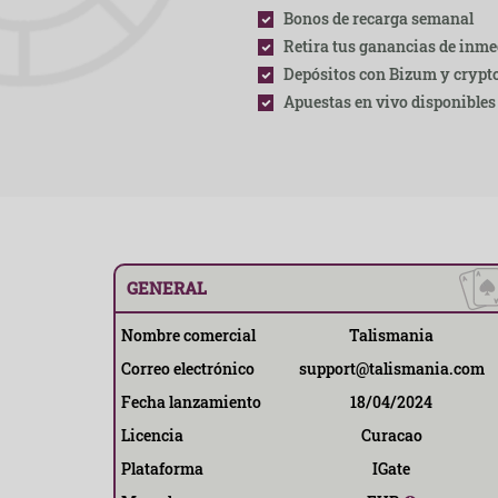
Bonos de recarga semanal
Retira tus ganancias de inme
Depósitos con Bizum y crypt
Apuestas en vivo disponibles
GENERAL
Nombre comercial
Talismania
Correo electrónico
support@talismania.com
Fecha lanzamiento
18/04/2024
Licencia
Curacao
Plataforma
IGate