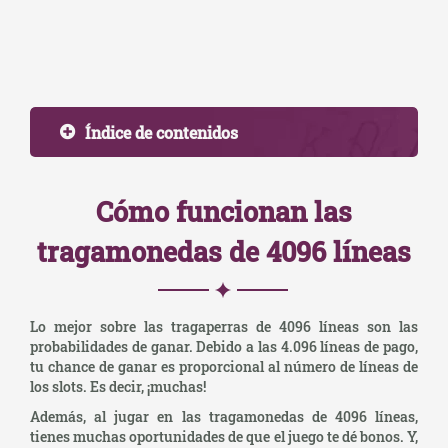
Índice de contenidos
Cómo funcionan las
tragamonedas de 4096 líneas
Lo mejor sobre las tragaperras de 4096 líneas son las
probabilidades de ganar. Debido a las 4.096 líneas de pago,
tu chance de ganar es proporcional al número de líneas de
los slots. Es decir, ¡muchas!
Además, al jugar en las tragamonedas de 4096 líneas,
tienes muchas oportunidades de que el juego te dé bonos. Y,