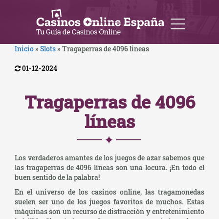
Inicio
»
Slots
»
Tragaperras de 4096 lineas
01-12-2024
Tragaperras de 4096
líneas
Los verdaderos amantes de los juegos de azar sabemos que
las tragaperras de 4096 líneas son una locura. ¡En todo el
buen sentido de la palabra!
En el universo de los casinos online, las tragamonedas
suelen ser uno de los juegos favoritos de muchos. Estas
máquinas son un recurso de distracción y entretenimiento