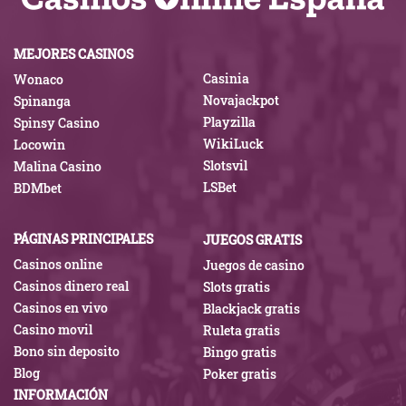
MEJORES CASINOS
Casinia
Wonaco
Novajackpot
Spinanga
Playzilla
Spinsy Casino
WikiLuck
Locowin
Slotsvil
Malina Casino
LSBet
BDMbet
PÁGINAS PRINCIPALES
JUEGOS GRATIS
Casinos online
Juegos de casino
Casinos dinero real
Slots gratis
Casinos en vivo
Blackjack gratis
Casino movil
Ruleta gratis
Bono sin deposito
Bingo gratis
Blog
Poker gratis
INFORMACIÓN