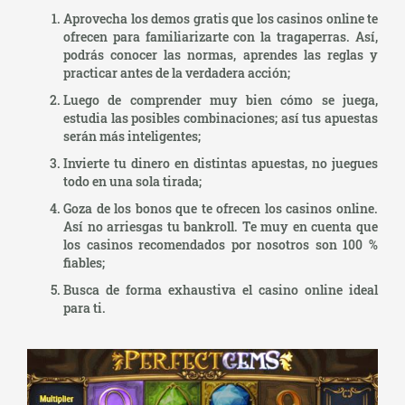
Aprovecha los demos gratis que los casinos online te
ofrecen para familiarizarte con la tragaperras. Así,
podrás conocer las normas, aprendes las reglas y
practicar antes de la verdadera acción;
Luego de comprender muy bien cómo se juega,
estudia las posibles combinaciones; así tus apuestas
serán más inteligentes;
Invierte tu dinero en distintas apuestas, no juegues
todo en una sola tirada;
Goza de los bonos que te ofrecen los casinos online.
Así no arriesgas tu bankroll. Te muy en cuenta que
los casinos recomendados por nosotros son 100 %
fiables;
Busca de forma exhaustiva el casino online ideal
para ti.