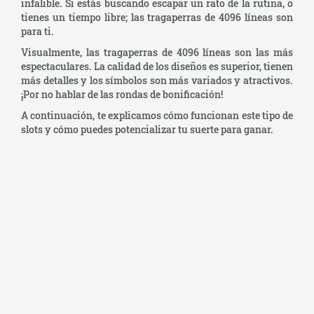
infalible. Si estás buscando escapar un rato de la rutina, o
tienes un tiempo libre; las tragaperras de 4096 líneas son
para ti.
Visualmente, las tragaperras de 4096 líneas son las más
espectaculares. La calidad de los diseños es superior, tienen
más detalles y los símbolos son más variados y atractivos.
¡Por no hablar de las rondas de bonificación!
A continuación, te explicamos cómo funcionan este tipo de
slots y cómo puedes potencializar tu suerte para ganar.