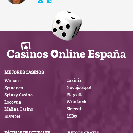
MEJORES CASINOS
Casinia
Wonaco
Novajackpot
Spinanga
Playzilla
Spinsy Casino
WikiLuck
Locowin
Slotsvil
Malina Casino
LSBet
BDMbet
PÁGINAS PRINCIPALES