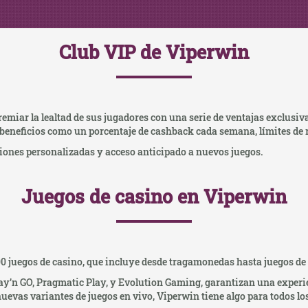
Club VIP de Viperwin
miar la lealtad de sus jugadores con una serie de ventajas exclusiv
 beneficios como un porcentaje de cashback cada semana, límites de r
iones personalizadas y acceso anticipado a nuevos juegos.
Juegos de casino en Viperwin
0 juegos de casino, que incluye desde tragamonedas hasta juegos de
y’n GO, Pragmatic Play, y Evolution Gaming, garantizan una experienc
nuevas variantes de juegos en vivo, Viperwin tiene algo para todos lo