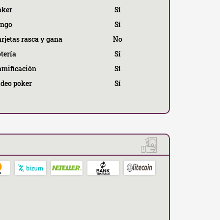
oker
Sí
ingo
Sí
rjetas rasca y gana
No
tería
Sí
amificación
Sí
ideo poker
Sí