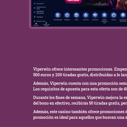
Viperwin ofrece interesantes promociones. Empeza
500 euros y 200 tiradas gratis, distribuidas a lo lar
Además, Viperwin cuenta con una promoción semana
Los requisitos de apuesta para esta oferta son de 4
Durante los fines de semana, Viperwin mejora la ex
del bono en efectivo, recibirás 50 tiradas gratis, 
Además, este casino también ofrece promociones de
promoción es ideal para aquellos que buscan una 