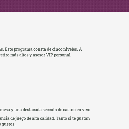
as. Este programa consta de cinco niveles. A
etiro más altos y asesor VIP personal.
 mesa y una destacada sección de casino en vivo.
ia de juego de alta calidad. Tanto si te gustan
s gustos.