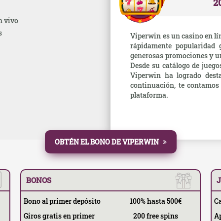
2
n vivo
s
Viperwin es un casino en l
rápidamente popularidad 
generosas promociones y un 
Desde su catálogo de juego
Viperwin ha logrado dest
continuación, te contamos 
plataforma.
OBTÉN EL BONO DE VIPERWIN
BONOS
Bono al primer depósito
100% hasta 500€
C
Giros gratis en primer
200 free spins
A