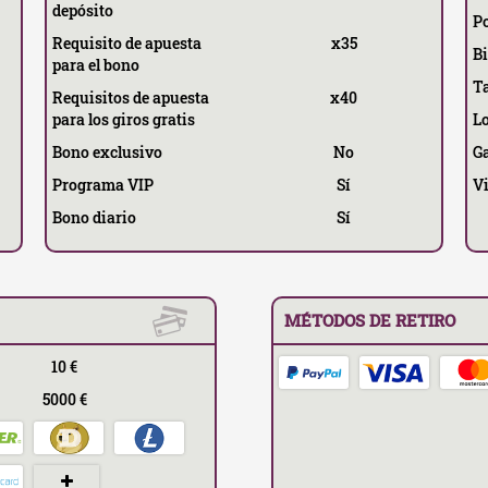
depósito
P
Requisito de apuesta
x35
B
para el bono
Ta
Requisitos de apuesta
x40
para los giros gratis
Lo
Bono exclusivo
No
G
Programa VIP
Sí
V
Bono diario
Sí
MÉTODOS DE RETIRO
10 €
5000 €