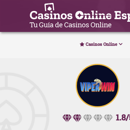
Casinos Online
1.8/