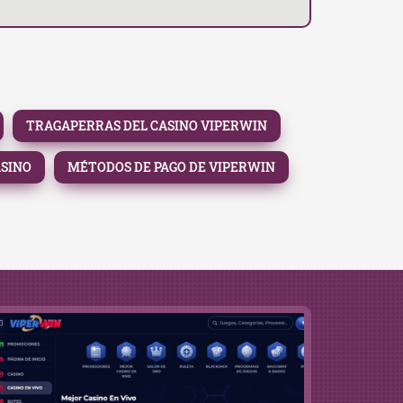
TRAGAPERRAS DEL CASINO VIPERWIN
ASINO
MÉTODOS DE PAGO DE VIPERWIN