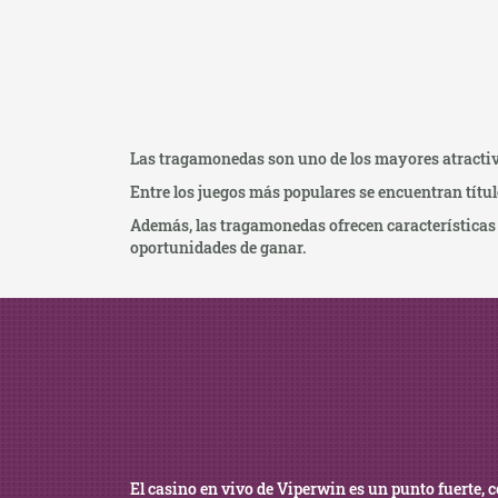
Las tragamonedas son uno de los mayores atractivo
Entre los juegos más populares se encuentran títu
Además, las tragamonedas ofrecen características 
oportunidades de ganar.
El casino en vivo de Viperwin es un punto fuerte,