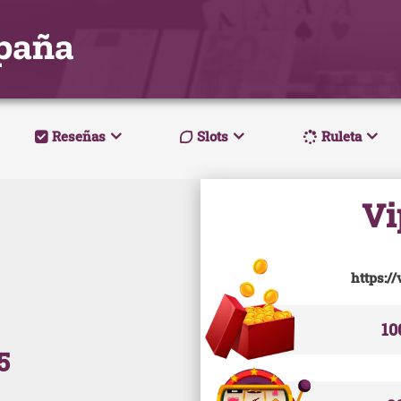
Reseñas
Slots
Ruleta
Vi
https:/
10
5