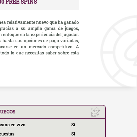
00 FREE SPINS
ínea relativamente nuevo que ha ganado
gracias a su amplia gama de juegos,
enfoque en la experiencia del jugador.
s hasta sus opciones de pago variadas,
acarse en un mercado competitivo. A
todo lo que necesitas saber sobre esta
JUEGOS
asino en vivo
Sí
puestas
Sí