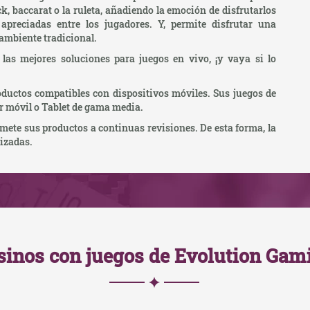
k, baccarat o la ruleta, añadiendo la emoción de disfrutarlos
preciadas entre los jugadores. Y, permite disfrutar una
 ambiente tradicional.
las mejores soluciones para juegos en vivo, ¡y vaya si lo
ductos compatibles con dispositivos móviles. Sus juegos de
r móvil o Tablet de gama media.
omete sus productos a continuas revisiones. De esta forma, la
tizadas.
sinos con juegos de Evolution Gam