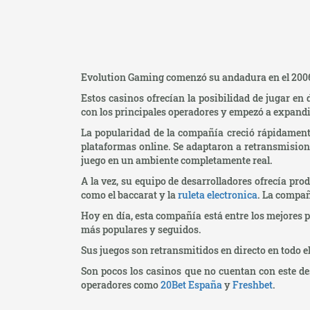
Evolution Gaming comenzó su andadura en el 2006,
Estos casinos ofrecían la posibilidad de jugar en
con los principales operadores y empezó a expand
La popularidad de la compañía creció rápidamente
plataformas online. Se adaptaron a retransmision
juego en un ambiente completamente real.
A la vez, su equipo de desarrolladores ofrecía pro
como el baccarat y la
ruleta electronica
. La compañ
Hoy en día, esta compañía está entre los mejores p
más populares y seguidos.
Sus juegos son retransmitidos en directo en todo 
Son pocos los casinos que no cuentan con este desa
operadores como
20Bet España
y
Freshbet
.