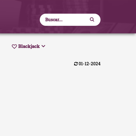
Blackjack
01-12-2024