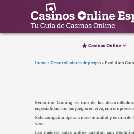
Casinos Online
Inicio
»
Desarrolladores de juegos
»
Evolution Gam
Evolution Gaming es uno de los desarrollador
especialidad son los juegos en vivo, con crupieres 
Esta compañía opera a nivel mundial y es uno de l
vivo
Las mejores salas online cuentan con Evoluti