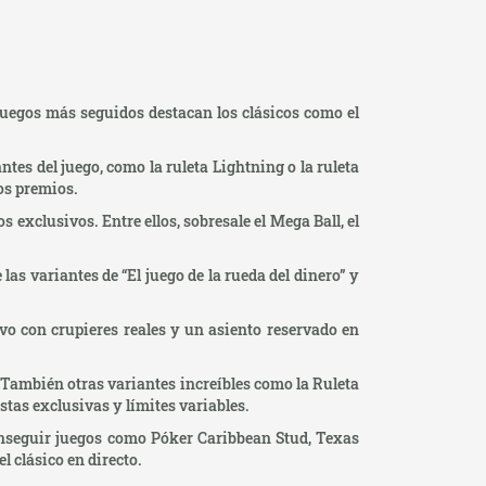
juegos más seguidos destacan los clásicos como el
tes del juego, como la ruleta Lightning o la ruleta
los premios.
os exclusivos. Entre ellos, sobresale el Mega Ball, el
as variantes de “El juego de la rueda del dinero” y
vivo con crupieres reales y un asiento reservado en
 También otras variantes increíbles como la Ruleta
stas exclusivas y límites variables.
conseguir juegos como Póker Caribbean Stud, Texas
l clásico en directo.