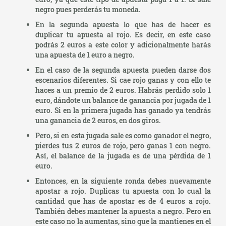
negro pues perderás tu moneda.
En la segunda apuesta lo que has de hacer es
duplicar tu apuesta al rojo. Es decir, en este caso
podrás 2 euros a este color y adicionalmente harás
una apuesta de 1 euro a negro.
En el caso de la segunda apuesta pueden darse dos
escenarios diferentes. Si cae rojo ganas y con ello te
haces a un premio de 2 euros. Habrás perdido solo 1
euro, dándote un balance de ganancia por jugada de 1
euro. Si en la primera jugada has ganado ya tendrás
una ganancia de 2 euros, en dos giros.
Pero, si en esta jugada sale es como ganador el negro,
pierdes tus 2 euros de rojo, pero ganas 1 con negro.
Así, el balance de la jugada es de una pérdida de 1
euro.
Entonces, en la siguiente ronda debes nuevamente
apostar a rojo. Duplicas tu apuesta con lo cual la
cantidad que has de apostar es de 4 euros a rojo.
También debes mantener la apuesta a negro. Pero en
este caso no la aumentas, sino que la mantienes en el