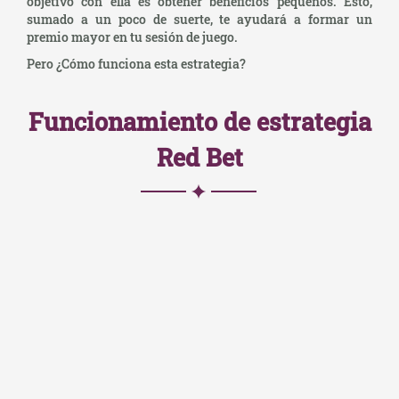
objetivo con ella es obtener beneficios pequeños. Esto,
sumado a un poco de suerte, te ayudará a formar un
premio mayor en tu sesión de juego.
Pero ¿Cómo funciona esta estrategia?
Funcionamiento de estrategia
Red Bet