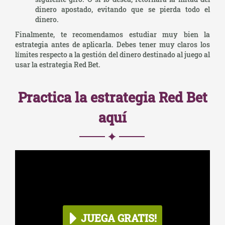
dinero apostado, evitando que se pierda todo el
dinero.
Finalmente, te recomendamos estudiar muy bien la
estrategia antes de aplicarla. Debes tener muy claros los
límites respecto a la gestión del dinero destinado al juego al
usar la estrategia Red Bet.
Practica la estrategia Red Bet
aquí
JUEGA GRATIS!