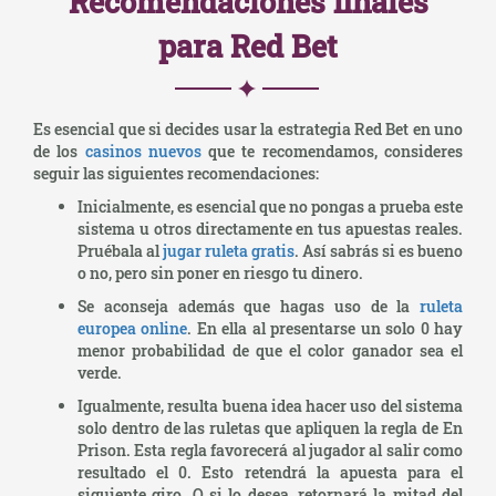
Recomendaciones finales
para Red Bet
Es esencial que si decides usar la estrategia Red Bet en uno
de los
casinos nuevos
que te recomendamos, consideres
seguir las siguientes recomendaciones:
Inicialmente, es esencial que no pongas a prueba este
sistema u otros directamente en tus apuestas reales.
Pruébala al
jugar ruleta gratis
. Así sabrás si es bueno
o no, pero sin poner en riesgo tu dinero.
Se aconseja además que hagas uso de la
ruleta
europea online
. En ella al presentarse un solo 0 hay
menor probabilidad de que el color ganador sea el
verde.
Igualmente, resulta buena idea hacer uso del sistema
solo dentro de las ruletas que apliquen la regla de En
Prison. Esta regla favorecerá al jugador al salir como
resultado el 0. Esto retendrá la apuesta para el
siguiente giro. O si lo desea, retornará la mitad del