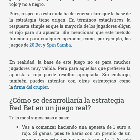
rojo y no a negro.
Pues, respecto a esta duda ha de tenerse claro que la base de
la estrategia tiene origen. En términos estadísticos, la
respuesta simple es que la mayoría de los jugadores eligen
el rojo para su apuesta. Sin mencionar que este método
funciona para cualquier operador, como, por ejemplo, los
juegos de
20 Bet
y
Spin Samba
.
En realidad, la base de este juego no es para muchos
jugadores muy válida. Pero para aquellos que prefieren la
apuesta a rojo puede resultar apropiada. Sin embargo,
también puedes intentar con otras estrategias como
la
firma del crupier
.
¿Cómo se desarrollaría la estrategia
Red Bet en un juego real?
Te lo mostramos paso a paso:
Vas a comenzar haciendo una apuesta de 1 euro a
rojo. Si ganas, pues te harás con un premio de un
euro, ya que este tipo de apuesta paga 1 a 1. Si sale