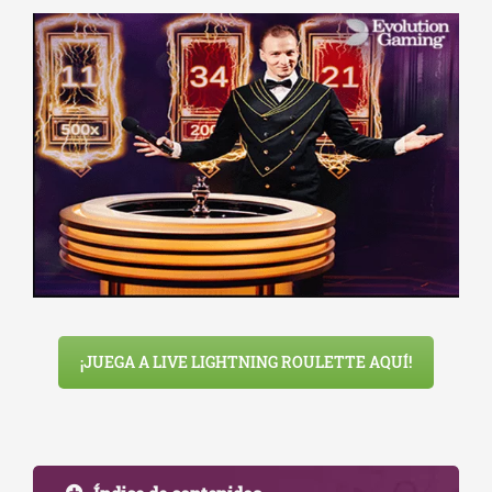
¡JUEGA A LIVE LIGHTNING ROULETTE AQUÍ!