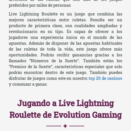
preferidos por miles de personas
Live Lightning Roulette es un juego que combina las
mejores características entre ruletas. Resulta ser un
producto de primera clase, con cualidades ampliadas y
revolucionario en su tipo. Es capaz de ofrecer a los
jugadores una experiencia única en el mundo de las
apuestas. Además de disponer de las apuestas habituales
de las ruletas de toda la vida, este juego ofrece más
oportunidades. Podrás recibir ganancias gracias a los
llamados “Números de la Suerte”. También están los
“Premios de la Suerte”, características especiales que solo
podrás encontrar dentro de este juego. También puedes
disfrutar de juegos como este en nuestro
top 20 de casinos
y comenzar a ganar.
Jugando a Live Lightning
Roulette de Evolution Gaming