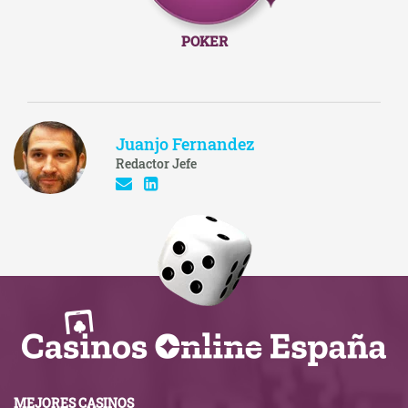
POKER
Juanjo Fernandez
Redactor Jefe
MEJORES CASINOS