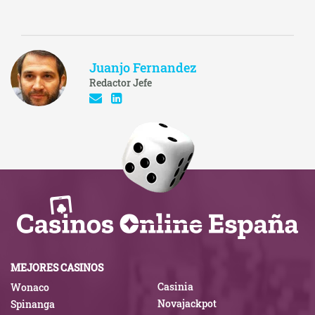
Juanjo Fernandez
Redactor Jefe
MEJORES CASINOS
Casinia
Wonaco
Novajackpot
Spinanga