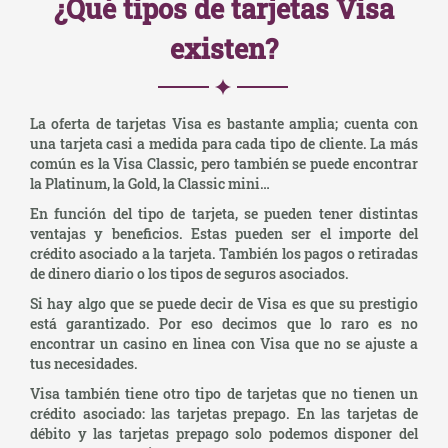
¿Qué tipos de tarjetas Visa
existen?
La oferta de tarjetas Visa es bastante amplia; cuenta con
una tarjeta casi a medida para cada tipo de cliente. La más
común es la Visa Classic, pero también se puede encontrar
la Platinum, la Gold, la Classic mini…
En función del tipo de tarjeta, se pueden tener distintas
ventajas y beneficios. Estas pueden ser el importe del
crédito asociado a la tarjeta. También los pagos o retiradas
de dinero diario o los tipos de seguros asociados.
Si hay algo que se puede decir de Visa es que su prestigio
está garantizado. Por eso decimos que lo raro es no
encontrar un casino en linea con Visa que no se ajuste a
tus necesidades.
Visa también tiene otro tipo de tarjetas que no tienen un
crédito asociado: las tarjetas prepago. En las tarjetas de
débito y las tarjetas prepago solo podemos disponer del