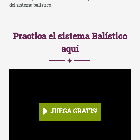
del sistema balístico.
Practica el sistema Balístico
aquí
JUEGA GRATIS!