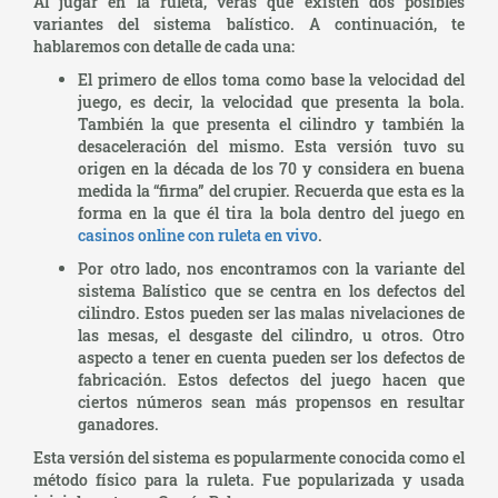
Al jugar en la ruleta, verás que existen dos posibles
variantes del sistema balístico. A continuación, te
hablaremos con detalle de cada una:
El primero de ellos toma como base la velocidad del
juego, es decir, la velocidad que presenta la bola.
También la que presenta el cilindro y también la
desaceleración del mismo. Esta versión tuvo su
origen en la década de los 70 y considera en buena
medida la “firma” del crupier. Recuerda que esta es la
forma en la que él tira la bola dentro del juego en
casinos online con ruleta en vivo
.
Por otro lado, nos encontramos con la variante del
sistema Balístico que se centra en los defectos del
cilindro. Estos pueden ser las malas nivelaciones de
las mesas, el desgaste del cilindro, u otros. Otro
aspecto a tener en cuenta pueden ser los defectos de
fabricación. Estos defectos del juego hacen que
ciertos números sean más propensos en resultar
ganadores.
Esta versión del sistema es popularmente conocida como el
método físico para la ruleta. Fue popularizada y usada