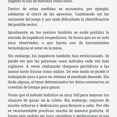
impedir el uso de métodos como estos.
Dentro de estas medidas se encuentra, por ejemplo,
adelantar el cierre de las apuestas. Cambiando así las
variantes del juego y por ende dificultado la identificación
del posible sector.
Igualmente, en los casinos también se suele prohibir la
entrada de jugadores sospechosos. Se busca que no se note
muy observador, o que hacen uso de herramientas
tecnológicas al estar en la mesa.
Sin embargo, los jugadores también han evolucionado. Se
puede ver que las personas usan métodos cada vez más
sigilosos. A veces realizando chequeos periódicos a las
mesas tanto físicas como online. De este modo se puede ir
trabajando poco a poco en obtener el resultado deseado. Sin
duda alguna, al tener determinados los datos necesarios, es
cuestión de tiempo para ganar.
Verás que el método balístico es muy útil para mejorar tus
chances de ganar en la ruleta. Sin embargo, requiere de
mucho esfuerzo y dedicación para llevarse a cabo. Por ello
es recomendable practicar mucho de manera gratuita. Si
haces esto podrás ser muy cauteloso y perfeccionar el uso