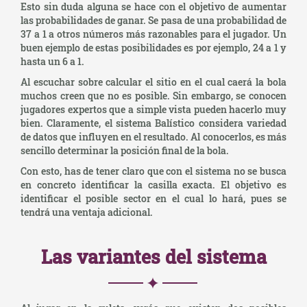
Esto sin duda alguna se hace con el objetivo de aumentar
las probabilidades de ganar. Se pasa de una probabilidad de
37 a 1 a otros números más razonables para el jugador. Un
buen ejemplo de estas posibilidades es por ejemplo, 24 a 1 y
hasta un 6 a 1.
Al escuchar sobre calcular el sitio en el cual caerá la bola
muchos creen que no es posible. Sin embargo, se conocen
jugadores expertos que a simple vista pueden hacerlo muy
bien. Claramente, el sistema Balístico considera variedad
de datos que influyen en el resultado. Al conocerlos, es más
sencillo determinar la posición final de la bola.
Con esto, has de tener claro que con el sistema no se busca
en concreto identificar la casilla exacta. El objetivo es
identificar el posible sector en el cual lo hará, pues se
tendrá una ventaja adicional.
Las variantes del sistema