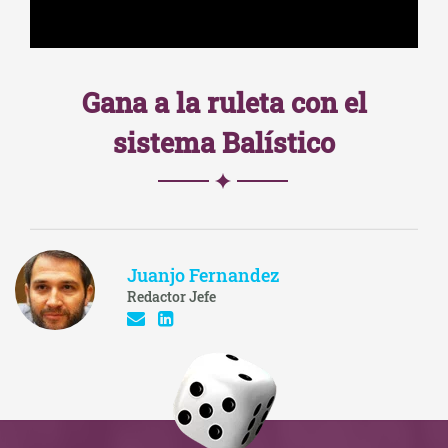
Gana a la ruleta con el
sistema Balístico
Juanjo Fernandez
Redactor Jefe