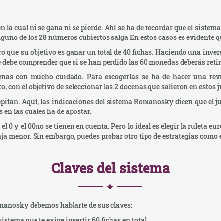
 en la cual ni se gana ni se pierde. Ahí se ha de recordar que el sis
ninguno de los 28 números cubiertos salga En estos casos es evidente qu
aro que su objetivo es ganar un total de 40 fichas. Haciendo una in
se debe comprender que si se han perdido las 60 monedas deberás retira
nas con mucho cuidado. Para escogerlas se ha de hacer una revi
o, con el objetivo de seleccionar las 2 docenas que salieron en estos 
epitan. Aquí, las indicaciones del sistema Romanosky dicen que el ju
 en las cuales ha de apostar.
l 0 y el 00no se tienen en cuenta. Pero lo ideal es elegir la ruleta eu
aja menor. Sin embargo, puedes probar otro tipo de estrategias como 
Claves del sistema
omanosky debemos hablarte de sus claves:
istema que te exige invertir 60 fichas en total.