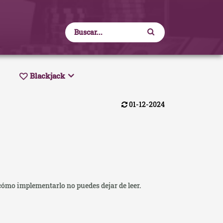
Blackjack
01-12-2024
 cómo implementarlo no puedes dejar de leer.