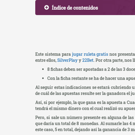
Índice de contenidos
Este sistema para
jugar ruleta gratis
nos presenta
entre ellos,
SilverPlay
y
22Bet
. Por otra parte, nos 
8 fichas deben ser apostadas a 2 de las 3 doc
Con la ficha restante se ha de hacer una apu
Al seguir estas indicaciones se estará cubriendo
de cuál de las apuestas resulte ser la ganadora el 
Así, si por ejemplo, la que gana es la apuesta a Cua
tendrá el mismo dinero con el cual realizó su apues
Pero, si sale un número presente en alguna de las 
que daría un total de 8 monedas. Al sumarle las 4 
este caso, 5 en total, dejando así la ganancia de 3 