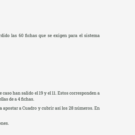
dido las 60 fichas que se exigen para el sistema
caso han salido el 19 y el 11. Estos corresponden a
las de a 4 fichas.
ra apostar a Cuadro y cubrir así los 28 números. En
ones.