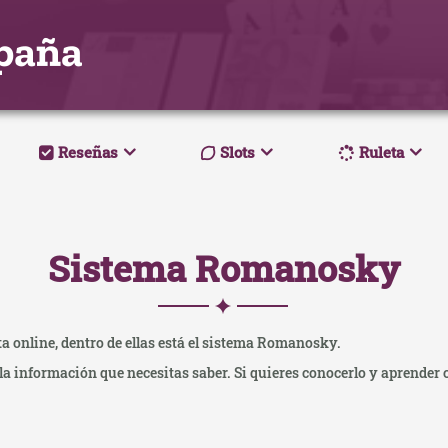
Reseñas
Slots
Ruleta
Sistema Romanosky
ta online, dentro de ellas está el sistema Romanosky.
la información que necesitas saber. Si quieres conocerlo y aprender