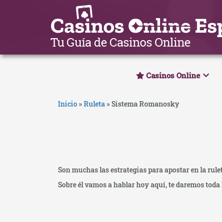
Casinos Online
Inicio
»
Ruleta
»
Sistema Romanosky
Son muchas las estrategias para apostar en la rule
Sobre él vamos a hablar hoy aquí, te daremos toda 