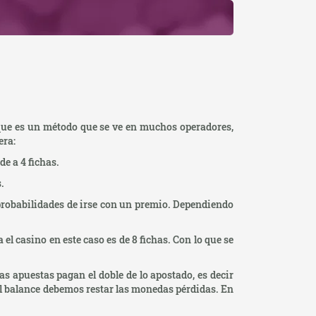
que es un método que se ve en muchos operadores,
era:
de a 4 fichas.
.
probabilidades de irse con un premio. Dependiendo
 el casino en este caso es de 8 fichas. Con lo que se
as apuestas pagan el doble de lo apostado, es decir
 el balance debemos restar las monedas pérdidas. En