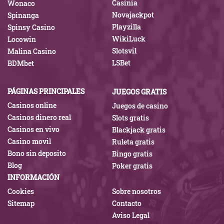
Casinia
Wonaco
Novajackpot
Spinanga
Playzilla
Spinsy Casino
WikiLuck
Locowin
Slotsvil
Malina Casino
LSBet
BDMbet
PÁGINAS PRINCIPALES
JUEGOS GRATIS
Casinos online
Juegos de casino
Casinos dinero real
Slots gratis
Casinos en vivo
Blackjack gratis
Casino movil
Ruleta gratis
Bono sin deposito
Bingo gratis
Blog
Poker gratis
INFORMACIÓN
Cookies
Sobre nosotros
Sitemap
Contacto
Aviso Legal