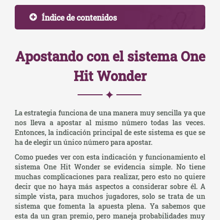
Índice de contenidos
Apostando con el sistema One
Hit Wonder
La estrategia funciona de una manera muy sencilla ya que
nos lleva a apostar al mismo número todas las veces.
Entonces, la indicación principal de este sistema es que se
ha de elegir un único número para apostar.
Como puedes ver con esta indicación y funcionamiento el
sistema One Hit Wonder se evidencia simple. No tiene
muchas complicaciones para realizar, pero esto no quiere
decir que no haya más aspectos a considerar sobre él. A
simple vista, para muchos jugadores, solo se trata de un
sistema que fomenta la apuesta plena. Ya sabemos que
esta da un gran premio, pero maneja probabilidades muy