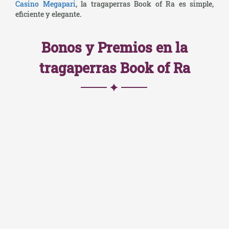
Casino Megapari
, la tragaperras Book of Ra es simple,
eficiente y elegante.
Bonos y Premios en la
tragaperras Book of Ra