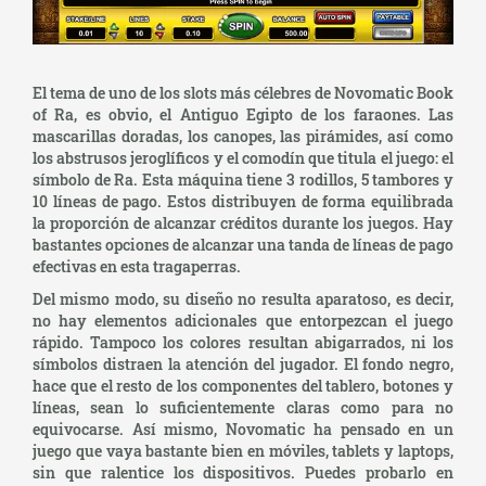
El tema de uno de los slots más célebres de Novomatic Book
of Ra, es obvio, el Antiguo Egipto de los faraones. Las
mascarillas doradas, los canopes, las pirámides, así como
los abstrusos jeroglíficos y el comodín que titula el juego: el
símbolo de Ra. Esta máquina tiene 3 rodillos, 5 tambores y
10 líneas de pago. Estos distribuyen de forma equilibrada
la proporción de alcanzar créditos durante los juegos. Hay
bastantes opciones de alcanzar una tanda de líneas de pago
efectivas en esta tragaperras.
Del mismo modo, su diseño no resulta aparatoso, es decir,
no hay elementos adicionales que entorpezcan el juego
rápido. Tampoco los colores resultan abigarrados, ni los
símbolos distraen la atención del jugador. El fondo negro,
hace que el resto de los componentes del tablero, botones y
líneas, sean lo suficientemente claras como para no
equivocarse. Así mismo, Novomatic ha pensado en un
juego que vaya bastante bien en móviles, tablets y laptops,
sin que ralentice los dispositivos. Puedes probarlo en