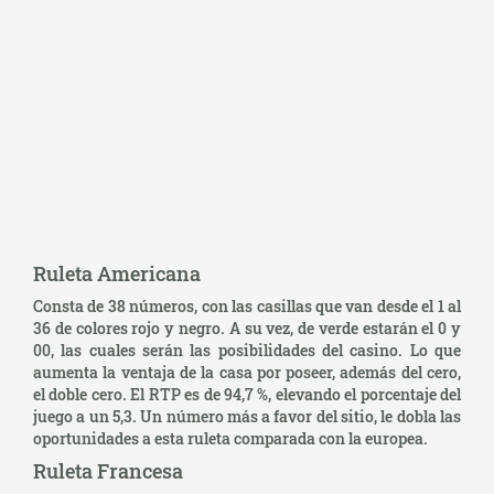
Ruleta Americana
Consta de 38 números, con las casillas que van desde el 1 al
36 de colores rojo y negro. A su vez, de verde estarán el 0 y
00, las cuales serán las posibilidades del casino. Lo que
aumenta la ventaja de la casa por poseer, además del cero,
el doble cero. El RTP es de 94,7 %, elevando el porcentaje del
juego a un 5,3. Un número más a favor del sitio, le dobla las
oportunidades a esta ruleta comparada con la europea.
Ruleta Francesa