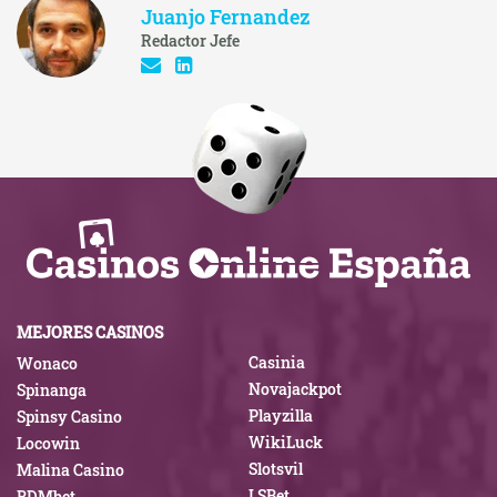
Juanjo Fernandez
Redactor Jefe
MEJORES CASINOS
Casinia
Wonaco
Novajackpot
Spinanga
Playzilla
Spinsy Casino
WikiLuck
Locowin
Slotsvil
Malina Casino
LSBet
BDMbet