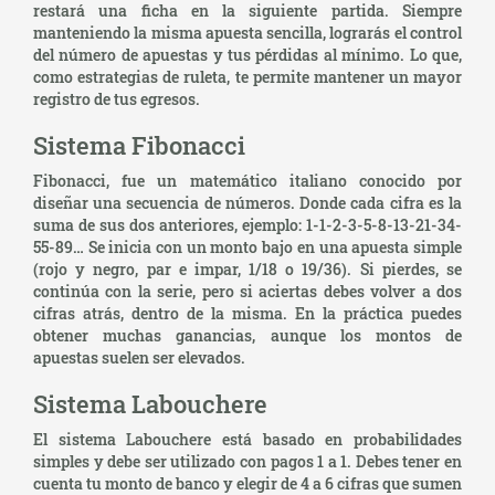
restará una ficha en la siguiente partida. Siempre
manteniendo la misma apuesta sencilla, lograrás el control
del número de apuestas y tus pérdidas al mínimo. Lo que,
como estrategias de ruleta, te permite mantener un mayor
registro de tus egresos.
Sistema Fibonacci
Fibonacci, fue un matemático italiano conocido por
diseñar una secuencia de números. Donde cada cifra es la
suma de sus dos anteriores, ejemplo: 1-1-2-3-5-8-13-21-34-
55-89… Se inicia con un monto bajo en una apuesta simple
(rojo y negro, par e impar, 1/18 o 19/36). Si pierdes, se
continúa con la serie, pero si aciertas debes volver a dos
cifras atrás, dentro de la misma. En la práctica puedes
obtener muchas ganancias, aunque los montos de
apuestas suelen ser elevados.
Sistema Labouchere
El sistema Labouchere está basado en probabilidades
simples y debe ser utilizado con pagos 1 a 1. Debes tener en
cuenta tu monto de banco y elegir de 4 a 6 cifras que sumen