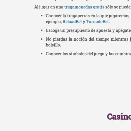
Al jugar en una
tragamonedas gratis
sólo se puede
Conocer la tragaperras en la que jugaremos. 
ejemplo,
ReloadBet
y
TornadoBet
.
Escoge un presupuesto de apuesta y apégate a
No pierdas la noción del tiempo mientras j
bolsillo.
Conocer los símbolos del juego y las combina
Casino