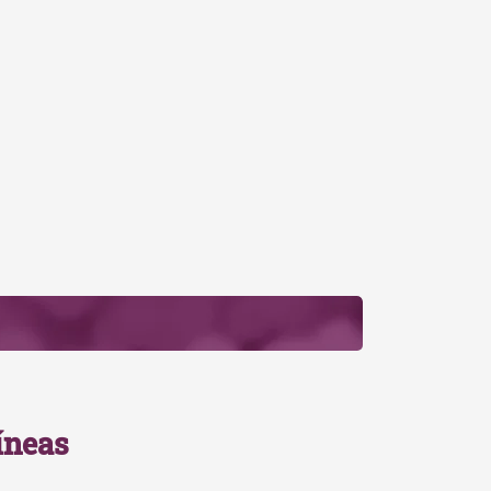
íneas