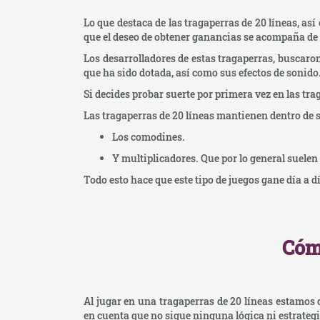
Lo que destaca de las tragaperras de 20 líneas, as
que el deseo de obtener ganancias se acompaña de
Los desarrolladores de estas tragaperras, buscar
que ha sido dotada, así como sus efectos de sonido
Si decides probar suerte por primera vez en las tra
Las tragaperras de 20 líneas mantienen dentro de 
Los comodines.
Y multiplicadores. Que por lo general suelen 
Todo esto hace que este tipo de juegos gane día a 
Cómo
Al jugar en una tragaperras de 20 líneas estamos 
en cuenta que no sigue ninguna lógica ni estrategi